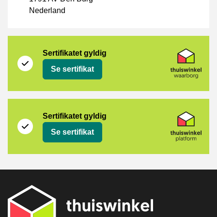
Nederland
[_Webshops:Certificates]
Thuiswinkel Waarborg
Sertifikatet gyldig
Se sertifikat
Thuiswinkel Platform
Sertifikatet gyldig
Se sertifikat