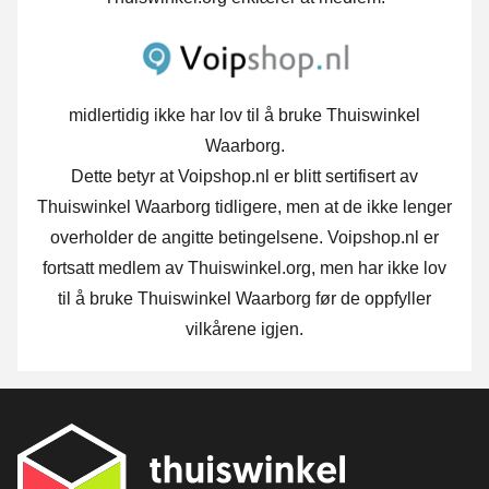
midlertidig ikke har lov til å bruke Thuiswinkel
Waarborg.
Dette betyr at Voipshop.nl er blitt sertifisert av
Thuiswinkel Waarborg tidligere, men at de ikke lenger
overholder de angitte betingelsene. Voipshop.nl er
fortsatt medlem av Thuiswinkel.org, men har ikke lov
til å bruke Thuiswinkel Waarborg før de oppfyller
vilkårene igjen.