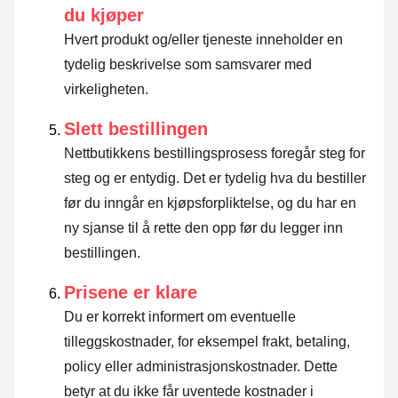
du kjøper
Hvert produkt og/eller tjeneste inneholder en
tydelig beskrivelse som samsvarer med
virkeligheten.
Slett bestillingen
Nettbutikkens bestillingsprosess foregår steg for
steg og er entydig. Det er tydelig hva du bestiller
før du inngår en kjøpsforpliktelse, og du har en
ny sjanse til å rette den opp før du legger inn
bestillingen.
Prisene er klare
Du er korrekt informert om eventuelle
tilleggskostnader, for eksempel frakt, betaling,
policy eller administrasjonskostnader. Dette
betyr at du ikke får uventede kostnader i