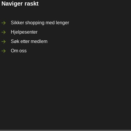
Naviger raskt
Sikker shopping med lenger
Hjelpesenter
Søk etter medlem
Om oss