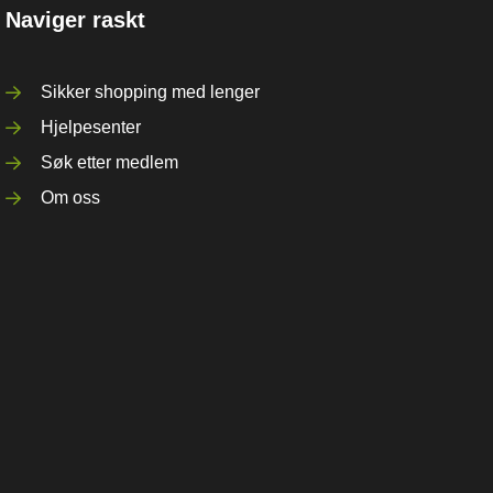
Naviger raskt
Sikker shopping med lenger
Hjelpesenter
Søk etter medlem
Om oss