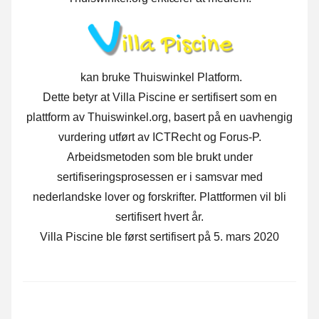
kan bruke Thuiswinkel Platform.
Dette betyr at Villa Piscine er sertifisert som en
plattform av Thuiswinkel.org, basert på en uavhengig
vurdering utført av ICTRecht og Forus-P.
Arbeidsmetoden som ble brukt under
sertifiseringsprosessen er i samsvar med
nederlandske lover og forskrifter. Plattformen vil bli
sertifisert hvert år.
Villa Piscine ble først sertifisert på 5. mars 2020