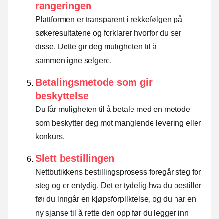
rangeringen
Plattformen er transparent i rekkefølgen på
søkeresultatene og forklarer hvorfor du ser
disse.
Dette gir deg muligheten til å
sammenligne selgere.
Betalingsmetode som gir
beskyttelse
Du får muligheten til å betale med en metode
som beskytter deg mot manglende levering eller
konkurs.
Slett bestillingen
Nettbutikkens bestillingsprosess foregår steg for
steg og er entydig. Det er tydelig hva du bestiller
før du inngår en kjøpsforpliktelse, og du har en
ny sjanse til å rette den opp før du legger inn