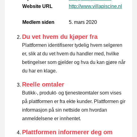
Website URL
http://www.villapiscine.nl
Medlem siden
5. mars 2020
Du vet hvem du kjøper fra
Plattformen identifiserer tydelig hvem selgeren
er, slik at du vet hvem du handler med, hvilke
betingelser som gjelder og hva du kan gjøre når
du har en klage.
Reelle omtaler
Butikk-, produkt- og tjenesteomtaler som vises
på plattformen er fra ekte kunder. Plattformen gir
informasjon på sin nettside om hvordan
anmeldelsene er innhentet.
Plattformen informerer deg om