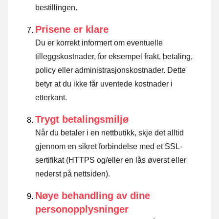
bestillingen.
Prisene er klare
Du er korrekt informert om eventuelle
tilleggskostnader, for eksempel frakt, betaling,
policy eller administrasjonskostnader. Dette
betyr at du ikke får uventede kostnader i
etterkant.
Trygt betalingsmiljø
Når du betaler i en nettbutikk, skje det alltid
gjennom en sikret forbindelse med et SSL-
sertifikat (HTTPS og/eller en lås øverst eller
nederst på nettsiden).
Nøye behandling av dine
personopplysninger