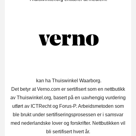
kan ha Thuiswinkel Waarborg.
Det betyr at Verno.com er sertifisert som en nettbutikk
av Thuiswinkel.org, basert på en uavhengig vurdering
utført av ICTRecht og Forus-P. Arbeidsmetoden som
ble brukt under sertifiseringsprosessen er i samsvar
med nederlandske lover og forskrifter. Nettbutikken vil
bli sertifisert hvert år.