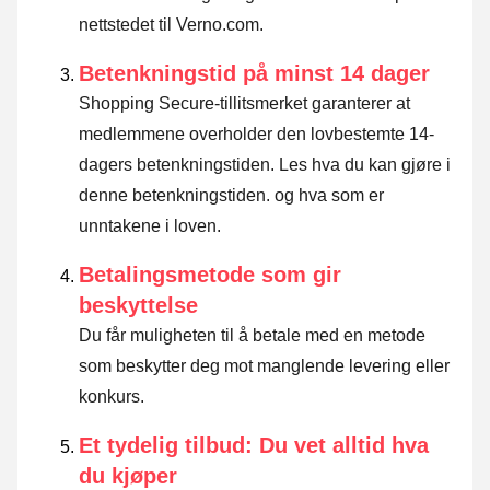
nettstedet til Verno.com.
Betenkningstid på minst 14 dager
Shopping Secure-tillitsmerket garanterer at
medlemmene overholder den lovbestemte 14-
dagers betenkningstiden.
Les hva du kan gjøre i
denne betenkningstiden. og hva som er
unntakene i loven
.
Betalingsmetode som gir
beskyttelse
Du får muligheten til å betale med en metode
som beskytter deg mot manglende levering eller
konkurs.
Et tydelig tilbud: Du vet alltid hva
du kjøper