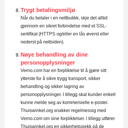
Trygt betalingsmiljø
Når du betaler i en nettbutikk, skje det alltid
gjennom en sikret forbindelse med et SSL-
sertifikat (HTTPS og/eller en lås øverst eller
nederst på nettsiden).
Nøye behandling av dine
personopplysninger
Verno.com har en forpliktelse til å gjøre sitt
ytterste for å sikre trygg transport, sikker
behandling og sikker lagring av
personopplysninger. I tillegg skal kunder enkelt
kunne melde seg av kommersielle e-poster.
Thuiswinkel.org snakker regelmessig med
Verno.com om sine forpliktelser. I tillegg utfører
Thuiswinkel.org en sikkerhetssjekk på de