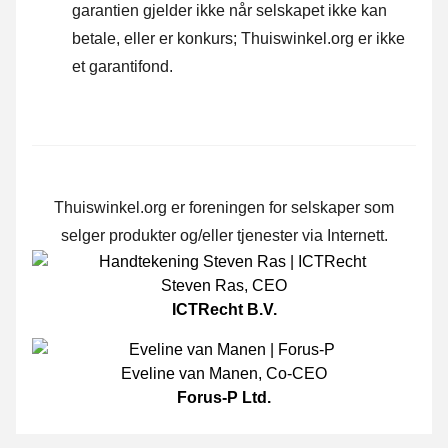
garantien gjelder ikke når selskapet ikke kan
betale, eller er konkurs; Thuiswinkel.org er ikke
et garantifond.
Thuiswinkel.org er foreningen for selskaper som
selger produkter og/eller tjenester via Internett.
Steven Ras
,
CEO
ICTRecht B.V.
Eveline van Manen
,
Co-CEO
Forus-P Ltd.