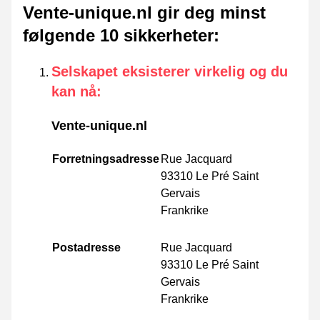
Vente-unique.nl gir deg minst
følgende 10 sikkerheter
:
Selskapet eksisterer virkelig og du
kan nå
:
Vente-unique.nl
Forretningsadresse
Rue Jacquard
93310 Le Pré Saint
Gervais
Frankrike
Postadresse
Rue Jacquard
93310 Le Pré Saint
Gervais
Frankrike