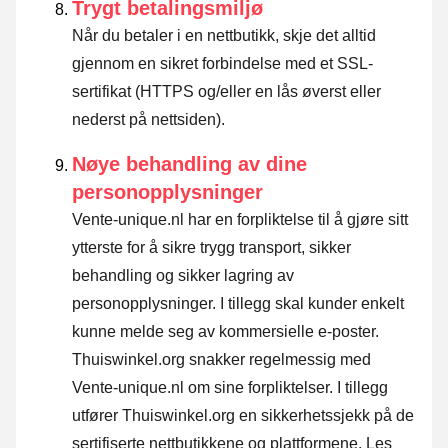
Trygt betalingsmiljø
Når du betaler i en nettbutikk, skje det alltid
gjennom en sikret forbindelse med et SSL-
sertifikat (HTTPS og/eller en lås øverst eller
nederst på nettsiden).
Nøye behandling av dine
personopplysninger
Vente-unique.nl har en forpliktelse til å gjøre sitt
ytterste for å sikre trygg transport, sikker
behandling og sikker lagring av
personopplysninger. I tillegg skal kunder enkelt
kunne melde seg av kommersielle e-poster.
Thuiswinkel.org snakker regelmessig med
Vente-unique.nl om sine forpliktelser. I tillegg
utfører Thuiswinkel.org en sikkerhetssjekk på de
sertifiserte nettbutikkene og plattformene.
Les