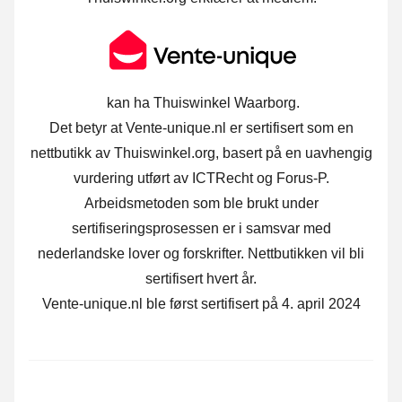
kan ha Thuiswinkel Waarborg.
Det betyr at Vente-unique.nl er sertifisert som en
nettbutikk av Thuiswinkel.org, basert på en uavhengig
vurdering utført av ICTRecht og Forus-P.
Arbeidsmetoden som ble brukt under
sertifiseringsprosessen er i samsvar med
nederlandske lover og forskrifter. Nettbutikken vil bli
sertifisert hvert år.
Vente-unique.nl ble først sertifisert på 4. april 2024