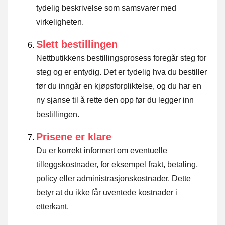
tydelig beskrivelse som samsvarer med
virkeligheten.
Slett bestillingen
Nettbutikkens bestillingsprosess foregår steg for
steg og er entydig. Det er tydelig hva du bestiller
før du inngår en kjøpsforpliktelse, og du har en
ny sjanse til å rette den opp før du legger inn
bestillingen.
Prisene er klare
Du er korrekt informert om eventuelle
tilleggskostnader, for eksempel frakt, betaling,
policy eller administrasjonskostnader. Dette
betyr at du ikke får uventede kostnader i
etterkant.