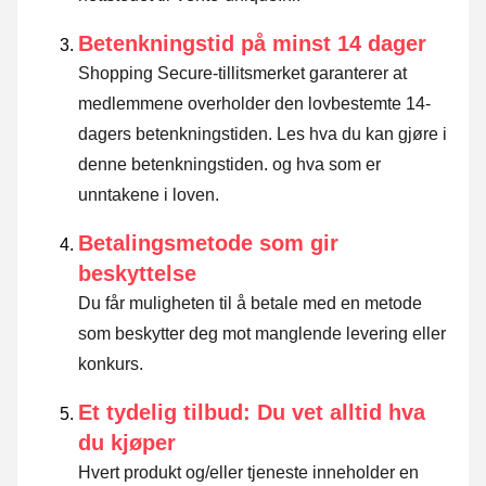
Betenkningstid på minst 14 dager
Shopping Secure-tillitsmerket garanterer at
medlemmene overholder den lovbestemte 14-
dagers betenkningstiden.
Les hva du kan gjøre i
denne betenkningstiden. og hva som er
unntakene i loven
.
Betalingsmetode som gir
beskyttelse
Du får muligheten til å betale med en metode
som beskytter deg mot manglende levering eller
konkurs.
Et tydelig tilbud: Du vet alltid hva
du kjøper
Hvert produkt og/eller tjeneste inneholder en