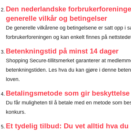
Den nederlandske forbrukerforeninge
generelle vilkår og betingelser
De generelle vilkårene og betingelsene er satt opp 
forbrukerforeningen og kan enkelt finnes på nettstedet
Betenkningstid på minst 14 dager
Shopping Secure-tillitsmerket garanterer at medlem
betenkningstiden.
Les hva du kan gjøre i denne beten
loven
.
Betalingsmetode som gir beskyttelse
Du får muligheten til å betale med en metode som bes
konkurs.
Et tydelig tilbud: Du vet alltid hva du