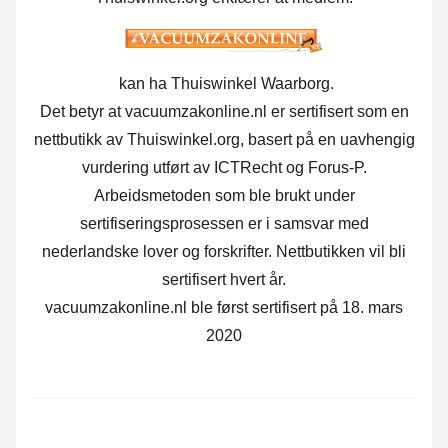
kan ha Thuiswinkel Waarborg.
Det betyr at vacuumzakonline.nl er sertifisert som en
nettbutikk av Thuiswinkel.org, basert på en uavhengig
vurdering utført av ICTRecht og Forus-P.
Arbeidsmetoden som ble brukt under
sertifiseringsprosessen er i samsvar med
nederlandske lover og forskrifter. Nettbutikken vil bli
sertifisert hvert år.
vacuumzakonline.nl ble først sertifisert på 18. mars
2020