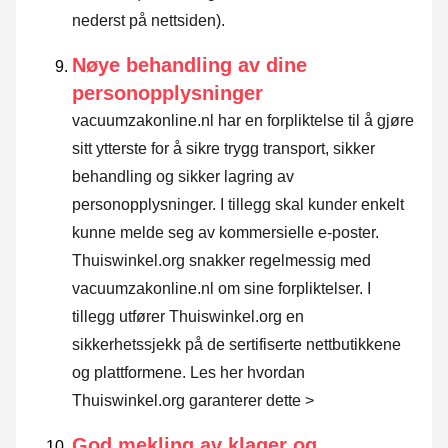
nederst på nettsiden).
Nøye behandling av dine
personopplysninger
vacuumzakonline.nl har en forpliktelse til å gjøre
sitt ytterste for å sikre trygg transport, sikker
behandling og sikker lagring av
personopplysninger. I tillegg skal kunder enkelt
kunne melde seg av kommersielle e-poster.
Thuiswinkel.org snakker regelmessig med
vacuumzakonline.nl om sine forpliktelser. I
tillegg utfører Thuiswinkel.org en
sikkerhetssjekk på de sertifiserte nettbutikkene
og plattformene.
Les her hvordan
Thuiswinkel.org garanterer dette >
God mekling av klager og