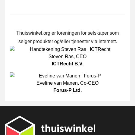
Thuiswinkel.org er foreningen for selskaper som
selger produkter og/eller tjenester via Internett.
Steven Ras
,
CEO
ICTRecht B.V.
Eveline van Manen
,
Co-CEO
Forus-P Ltd.