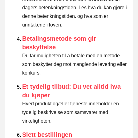
dagers betenkningstiden.
Les hva du kan gjøre i
denne betenkningstiden. og hva som er
unntakene i loven
.
Betalingsmetode som gir
beskyttelse
Du får muligheten til å betale med en metode
som beskytter deg mot manglende levering eller
konkurs.
Et tydelig tilbud: Du vet alltid hva
du kjøper
Hvert produkt og/eller tjeneste inneholder en
tydelig beskrivelse som samsvarer med
virkeligheten.
Slett bestillingen