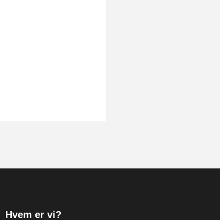
Hvem er vi?