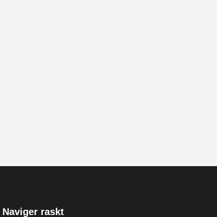
Naviger raskt