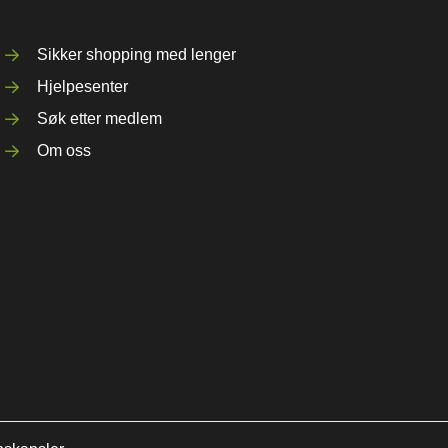
Sikker shopping med lenger
Hjelpesenter
Søk etter medlem
Om oss