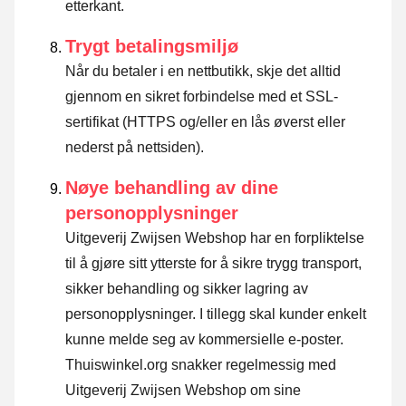
etterkant.
Trygt betalingsmiljø
Når du betaler i en nettbutikk, skje det alltid
gjennom en sikret forbindelse med et SSL-
sertifikat (HTTPS og/eller en lås øverst eller
nederst på nettsiden).
Nøye behandling av dine
personopplysninger
Uitgeverij Zwijsen Webshop har en forpliktelse
til å gjøre sitt ytterste for å sikre trygg transport,
sikker behandling og sikker lagring av
personopplysninger. I tillegg skal kunder enkelt
kunne melde seg av kommersielle e-poster.
Thuiswinkel.org snakker regelmessig med
Uitgeverij Zwijsen Webshop om sine