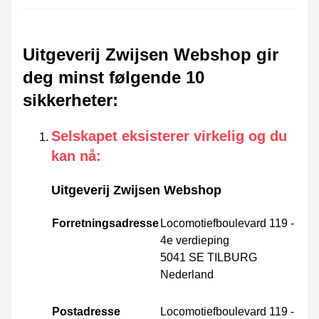
Uitgeverij Zwijsen Webshop gir
deg minst følgende 10
sikkerheter
:
Selskapet eksisterer virkelig og du
kan nå
:
Uitgeverij Zwijsen Webshop
Forretningsadresse
Locomotiefboulevard 119 -
4e verdieping
5041 SE TILBURG
Nederland
Postadresse
Locomotiefboulevard 119 -