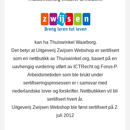
kan ha Thuiswinkel Waarborg.
Det betyr at Uitgeverij Zwijsen Webshop er sertifisert
som en nettbutikk av Thuiswinkel.org, basert på en
uavhengig vurdering utført av ICTRecht og Forus-P.
Arbeidsmetoden som ble brukt under
sertifiseringsprosessen er i samsvar med
nederlandske lover og forskrifter. Nettbutikken vil bli
sertifisert hvert år.
Uitgeverij Zwijsen Webshop ble først sertifisert på 2.
juli 2012