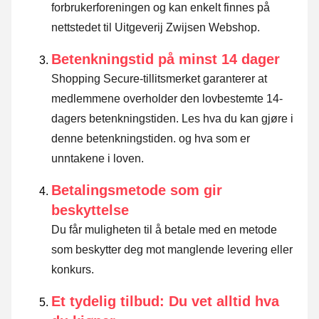
forbrukerforeningen og kan enkelt finnes på
nettstedet til Uitgeverij Zwijsen Webshop.
Betenkningstid på minst 14 dager
Shopping Secure-tillitsmerket garanterer at
medlemmene overholder den lovbestemte 14-
dagers betenkningstiden.
Les hva du kan gjøre i
denne betenkningstiden. og hva som er
unntakene i loven
.
Betalingsmetode som gir
beskyttelse
Du får muligheten til å betale med en metode
som beskytter deg mot manglende levering eller
konkurs.
Et tydelig tilbud: Du vet alltid hva