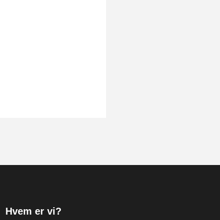
Hvem er vi?