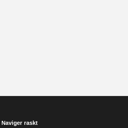
Naviger raskt