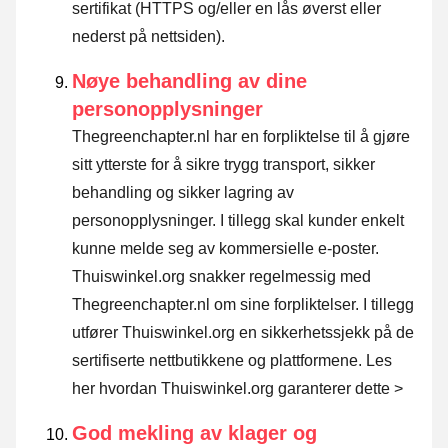
sertifikat (HTTPS og/eller en lås øverst eller
nederst på nettsiden).
Nøye behandling av dine
personopplysninger
Thegreenchapter.nl har en forpliktelse til å gjøre
sitt ytterste for å sikre trygg transport, sikker
behandling og sikker lagring av
personopplysninger. I tillegg skal kunder enkelt
kunne melde seg av kommersielle e-poster.
Thuiswinkel.org snakker regelmessig med
Thegreenchapter.nl om sine forpliktelser. I tillegg
utfører Thuiswinkel.org en sikkerhetssjekk på de
sertifiserte nettbutikkene og plattformene.
Les
her hvordan Thuiswinkel.org garanterer dette >
God mekling av klager og