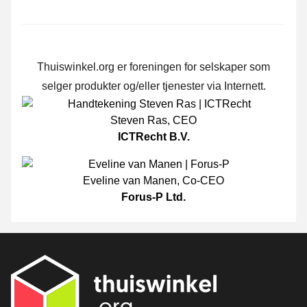
Thuiswinkel.org er foreningen for selskaper som
selger produkter og/eller tjenester via Internett.
Steven Ras
,
CEO
ICTRecht B.V.
Eveline van Manen
,
Co-CEO
Forus-P Ltd.