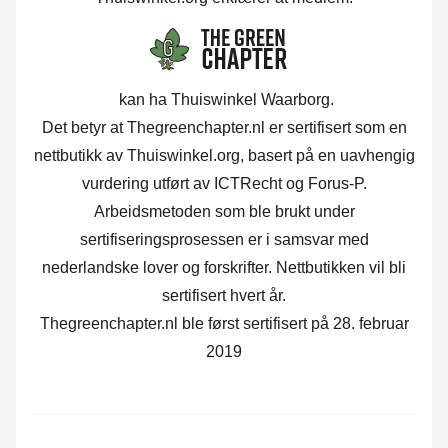
kan ha Thuiswinkel Waarborg.
Det betyr at Thegreenchapter.nl er sertifisert som en
nettbutikk av Thuiswinkel.org, basert på en uavhengig
vurdering utført av ICTRecht og Forus-P.
Arbeidsmetoden som ble brukt under
sertifiseringsprosessen er i samsvar med
nederlandske lover og forskrifter. Nettbutikken vil bli
sertifisert hvert år.
Thegreenchapter.nl ble først sertifisert på 28. februar
2019