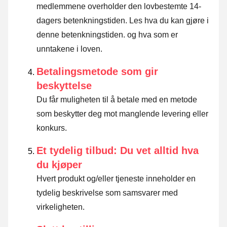
medlemmene overholder den lovbestemte 14-
dagers betenkningstiden.
Les hva du kan gjøre i
denne betenkningstiden. og hva som er
unntakene i loven
.
Betalingsmetode som gir
beskyttelse
Du får muligheten til å betale med en metode
som beskytter deg mot manglende levering eller
konkurs.
Et tydelig tilbud: Du vet alltid hva
du kjøper
Hvert produkt og/eller tjeneste inneholder en
tydelig beskrivelse som samsvarer med
virkeligheten.