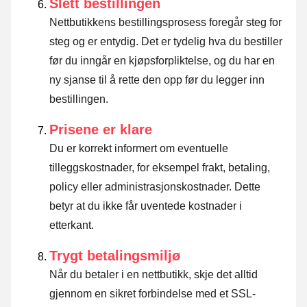
Slett bestillingen
Nettbutikkens bestillingsprosess foregår steg for
steg og er entydig. Det er tydelig hva du bestiller
før du inngår en kjøpsforpliktelse, og du har en
ny sjanse til å rette den opp før du legger inn
bestillingen.
Prisene er klare
Du er korrekt informert om eventuelle
tilleggskostnader, for eksempel frakt, betaling,
policy eller administrasjonskostnader. Dette
betyr at du ikke får uventede kostnader i
etterkant.
Trygt betalingsmiljø
Når du betaler i en nettbutikk, skje det alltid
gjennom en sikret forbindelse med et SSL-