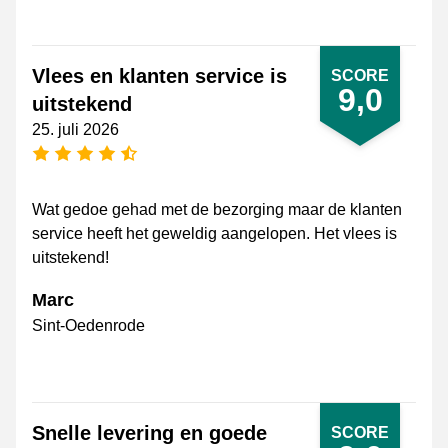
Vlees en klanten service is
SCORE
9,0
uitstekend
25. juli 2026
[_General:NumberOfStarsPluralFormat]
Wat gedoe gehad met de bezorging maar de klanten
service heeft het geweldig aangelopen. Het vlees is
uitstekend!
Marc
Sint-Oedenrode
Snelle levering en goede
SCORE