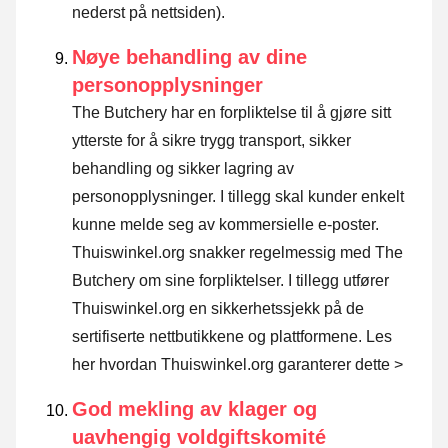
nederst på nettsiden).
Nøye behandling av dine
personopplysninger
The Butchery har en forpliktelse til å gjøre sitt
ytterste for å sikre trygg transport, sikker
behandling og sikker lagring av
personopplysninger. I tillegg skal kunder enkelt
kunne melde seg av kommersielle e-poster.
Thuiswinkel.org snakker regelmessig med The
Butchery om sine forpliktelser. I tillegg utfører
Thuiswinkel.org en sikkerhetssjekk på de
sertifiserte nettbutikkene og plattformene.
Les
her hvordan Thuiswinkel.org garanterer dette >
God mekling av klager og
uavhengig voldgiftskomité