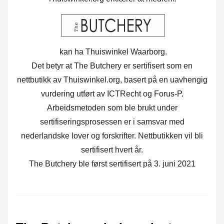
kan ha Thuiswinkel Waarborg.
Det betyr at The Butchery er sertifisert som en
nettbutikk av Thuiswinkel.org, basert på en uavhengig
vurdering utført av ICTRecht og Forus-P.
Arbeidsmetoden som ble brukt under
sertifiseringsprosessen er i samsvar med
nederlandske lover og forskrifter. Nettbutikken vil bli
sertifisert hvert år.
The Butchery ble først sertifisert på 3. juni 2021