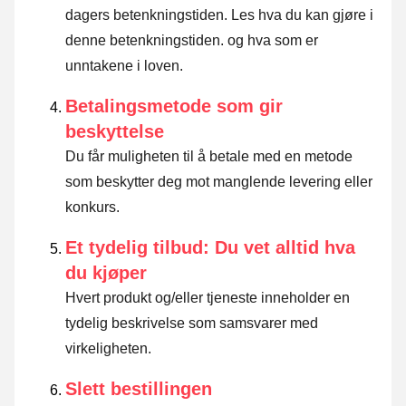
dagers betenkningstiden.
Les hva du kan gjøre i
denne betenkningstiden. og hva som er
unntakene i loven
.
Betalingsmetode som gir
beskyttelse
Du får muligheten til å betale med en metode
som beskytter deg mot manglende levering eller
konkurs.
Et tydelig tilbud: Du vet alltid hva
du kjøper
Hvert produkt og/eller tjeneste inneholder en
tydelig beskrivelse som samsvarer med
virkeligheten.
Slett bestillingen