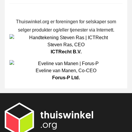
Thuiswinkel.org er foreningen for selskaper som
selger produkter og/eller tjenester via Internett.
Steven Ras
,
CEO
ICTRecht B.V.
Eveline van Manen
,
Co-CEO
Forus-P Ltd.