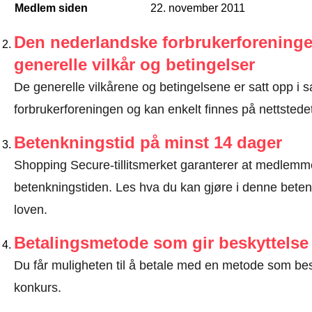
Medlem siden
22. november 2011
Den nederlandske forbrukerforeninge
generelle vilkår og betingelser
De generelle vilkårene og betingelsene er satt opp 
forbrukerforeningen og kan enkelt finnes på nettstedet 
Betenkningstid på minst 14 dager
Shopping Secure-tillitsmerket garanterer at medlem
betenkningstiden.
Les hva du kan gjøre i denne beten
loven
.
Betalingsmetode som gir beskyttelse
Du får muligheten til å betale med en metode som bes
konkurs.