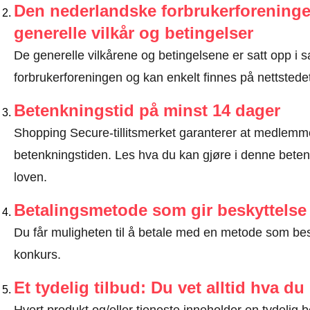
Den nederlandske forbrukerforeninge
generelle vilkår og betingelser
De generelle vilkårene og betingelsene er satt opp 
forbrukerforeningen og kan enkelt finnes på nettstedet
Betenkningstid på minst 14 dager
Shopping Secure-tillitsmerket garanterer at medlem
betenkningstiden.
Les hva du kan gjøre i denne beten
loven
.
Betalingsmetode som gir beskyttelse
Du får muligheten til å betale med en metode som bes
konkurs.
Et tydelig tilbud: Du vet alltid hva du