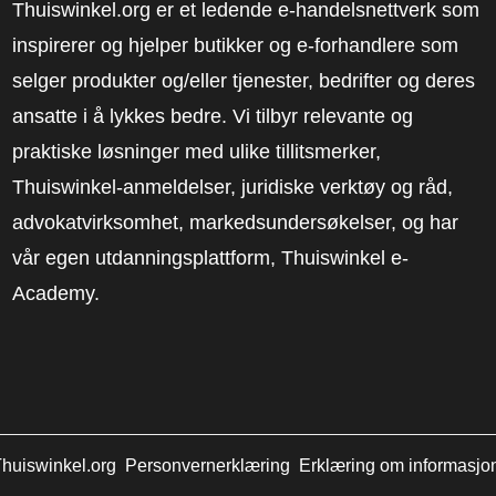
Thuiswinkel.org er et ledende e-handelsnettverk som
inspirerer og hjelper butikker og e-forhandlere som
selger produkter og/eller tjenester, bedrifter og deres
ansatte i å lykkes bedre. Vi tilbyr relevante og
praktiske løsninger med ulike tillitsmerker,
Thuiswinkel-anmeldelser, juridiske verktøy og råd,
advokatvirksomhet, markedsundersøkelser, og har
vår egen utdanningsplattform, Thuiswinkel e-
Academy.
huiswinkel.org
Personvernerklæring
Erklæring om informasjo