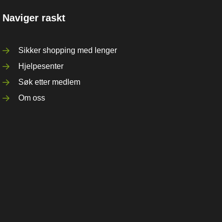
Naviger raskt
Sikker shopping med lenger
Hjelpesenter
Søk etter medlem
Om oss