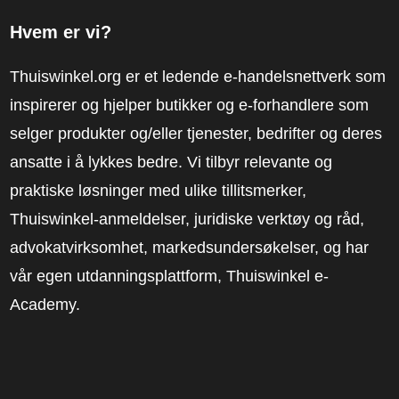
Hvem er vi?
Thuiswinkel.org er et ledende e-handelsnettverk som
inspirerer og hjelper butikker og e-forhandlere som
selger produkter og/eller tjenester, bedrifter og deres
ansatte i å lykkes bedre. Vi tilbyr relevante og
praktiske løsninger med ulike tillitsmerker,
Thuiswinkel-anmeldelser, juridiske verktøy og råd,
advokatvirksomhet, markedsundersøkelser, og har
vår egen utdanningsplattform, Thuiswinkel e-
Academy.