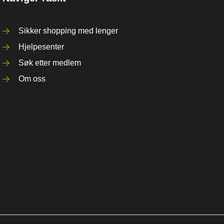
Sikker shopping med lenger
Hjelpesenter
Søk etter medlem
Om oss