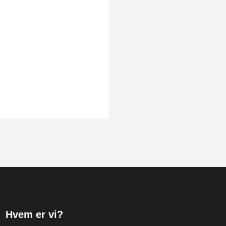
Hvem er vi?