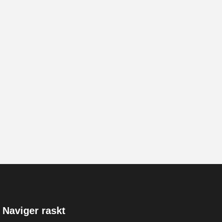
Naviger raskt