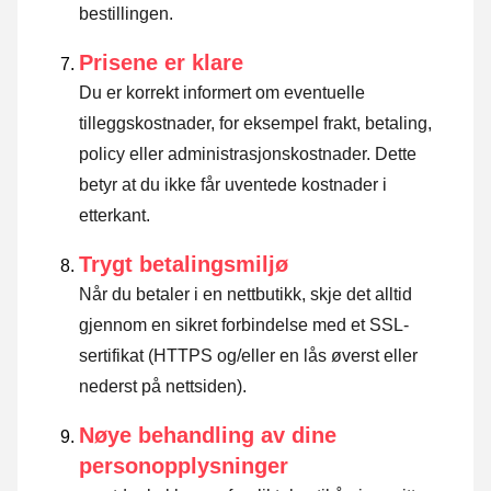
bestillingen.
Prisene er klare
Du er korrekt informert om eventuelle
tilleggskostnader, for eksempel frakt, betaling,
policy eller administrasjonskostnader. Dette
betyr at du ikke får uventede kostnader i
etterkant.
Trygt betalingsmiljø
Når du betaler i en nettbutikk, skje det alltid
gjennom en sikret forbindelse med et SSL-
sertifikat (HTTPS og/eller en lås øverst eller
nederst på nettsiden).
Nøye behandling av dine
personopplysninger