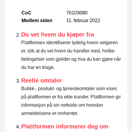
CoC
76103080
Medlem siden
11. februar 2022
Du vet hvem du kjøper fra
Plattformen identifiserer tydelig hvem selgeren
er, slik at du vet hvem du handler med, hvilke
betingelser som gjelder og hva du kan gjøre når
du har en klage.
Reelle omtaler
Butikk-, produkt- og tjenesteomtaler som vises
på plattformen er fra ekte kunder. Plattformen gir
informasjon på sin nettside om hvordan
anmeldelsene er innhentet.
Plattformen informerer deg om