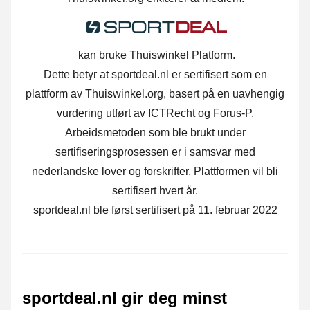
kan bruke Thuiswinkel Platform.
Dette betyr at sportdeal.nl er sertifisert som en
plattform av Thuiswinkel.org, basert på en uavhengig
vurdering utført av ICTRecht og Forus-P.
Arbeidsmetoden som ble brukt under
sertifiseringsprosessen er i samsvar med
nederlandske lover og forskrifter. Plattformen vil bli
sertifisert hvert år.
sportdeal.nl ble først sertifisert på 11. februar 2022
sportdeal.nl gir deg minst