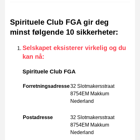
Spirituele Club FGA gir deg
minst følgende 10 sikkerheter
:
Selskapet eksisterer virkelig og du
kan nå
:
Spirituele Club FGA
Forretningsadresse
32 Slotmakersstraat
8754EM Makkum
Nederland
Postadresse
32 Slotmakersstraat
8754EM Makkum
Nederland