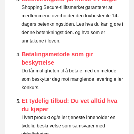
Shopping Secure-tillitsmerket garanterer at
medlemmene overholder den lovbestemte 14-
dagers betenkningstiden.
Les hva du kan gjøre i
denne betenkningstiden. og hva som er
unntakene i loven
.
Betalingsmetode som gir
beskyttelse
Du får muligheten til å betale med en metode
som beskytter deg mot manglende levering eller
konkurs.
Et tydelig tilbud: Du vet alltid hva
du kjøper
Hvert produkt og/eller tjeneste inneholder en
tydelig beskrivelse som samsvarer med