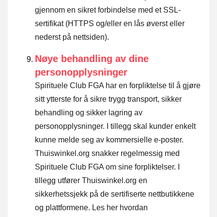
gjennom en sikret forbindelse med et SSL-
sertifikat (HTTPS og/eller en lås øverst eller
nederst på nettsiden).
Nøye behandling av dine
personopplysninger
Spirituele Club FGA har en forpliktelse til å gjøre
sitt ytterste for å sikre trygg transport, sikker
behandling og sikker lagring av
personopplysninger. I tillegg skal kunder enkelt
kunne melde seg av kommersielle e-poster.
Thuiswinkel.org snakker regelmessig med
Spirituele Club FGA om sine forpliktelser. I
tillegg utfører Thuiswinkel.org en
sikkerhetssjekk på de sertifiserte nettbutikkene
og plattformene.
Les her hvordan