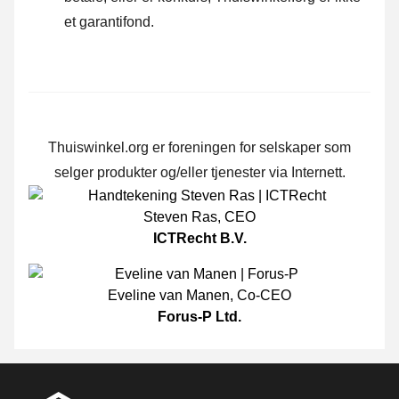
et garantifond.
Thuiswinkel.org er foreningen for selskaper som
selger produkter og/eller tjenester via Internett.
Steven Ras
,
CEO
ICTRecht B.V.
Eveline van Manen
,
Co-CEO
Forus-P Ltd.