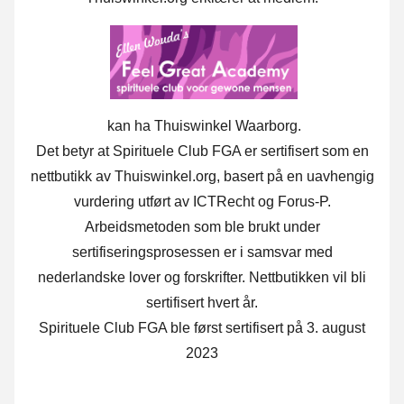
kan ha Thuiswinkel Waarborg.
Det betyr at Spirituele Club FGA er sertifisert som en
nettbutikk av Thuiswinkel.org, basert på en uavhengig
vurdering utført av ICTRecht og Forus-P.
Arbeidsmetoden som ble brukt under
sertifiseringsprosessen er i samsvar med
nederlandske lover og forskrifter. Nettbutikken vil bli
sertifisert hvert år.
Spirituele Club FGA ble først sertifisert på 3. august
2023