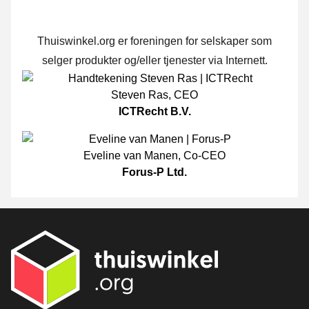
Thuiswinkel.org er foreningen for selskaper som
selger produkter og/eller tjenester via Internett.
Steven Ras
,
CEO
ICTRecht B.V.
Eveline van Manen
,
Co-CEO
Forus-P Ltd.