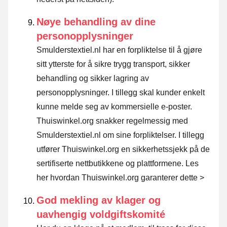
Nøye behandling av dine
personopplysninger
Smulderstextiel.nl har en forpliktelse til å gjøre
sitt ytterste for å sikre trygg transport, sikker
behandling og sikker lagring av
personopplysninger. I tillegg skal kunder enkelt
kunne melde seg av kommersielle e-poster.
Thuiswinkel.org snakker regelmessig med
Smulderstextiel.nl om sine forpliktelser. I tillegg
utfører Thuiswinkel.org en sikkerhetssjekk på de
sertifiserte nettbutikkene og plattformene.
Les
her hvordan Thuiswinkel.org garanterer dette >
God mekling av klager og
uavhengig voldgiftskomité