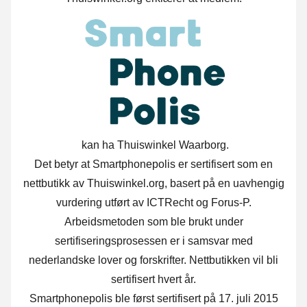
kan ha Thuiswinkel Waarborg.
Det betyr at Smartphonepolis er sertifisert som en
nettbutikk av Thuiswinkel.org, basert på en uavhengig
vurdering utført av ICTRecht og Forus-P.
Arbeidsmetoden som ble brukt under
sertifiseringsprosessen er i samsvar med
nederlandske lover og forskrifter. Nettbutikken vil bli
sertifisert hvert år.
Smartphonepolis ble først sertifisert på 17. juli 2015