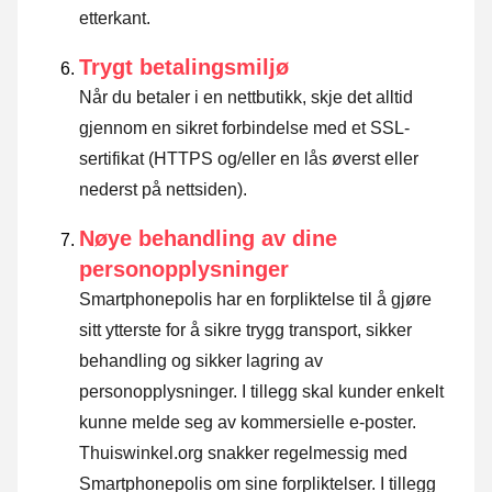
etterkant.
Trygt betalingsmiljø
Når du betaler i en nettbutikk, skje det alltid
gjennom en sikret forbindelse med et SSL-
sertifikat (HTTPS og/eller en lås øverst eller
nederst på nettsiden).
Nøye behandling av dine
personopplysninger
Smartphonepolis har en forpliktelse til å gjøre
sitt ytterste for å sikre trygg transport, sikker
behandling og sikker lagring av
personopplysninger. I tillegg skal kunder enkelt
kunne melde seg av kommersielle e-poster.
Thuiswinkel.org snakker regelmessig med
Smartphonepolis om sine forpliktelser. I tillegg