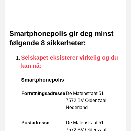
Smartphonepolis gir deg minst
følgende 8 sikkerheter
:
Selskapet eksisterer virkelig og du
kan nå
:
Smartphonepolis
Forretningsadresse
De Matenstraat 51
7572 BV Oldenzaal
Nederland
Postadresse
De Matenstraat 51
7572 BV Oldenzaal