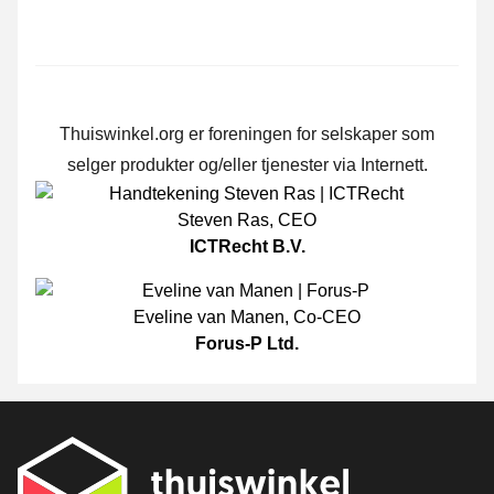
Thuiswinkel.org er foreningen for selskaper som
selger produkter og/eller tjenester via Internett.
Steven Ras
,
CEO
ICTRecht B.V.
Eveline van Manen
,
Co-CEO
Forus-P Ltd.