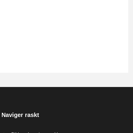
Naviger raskt