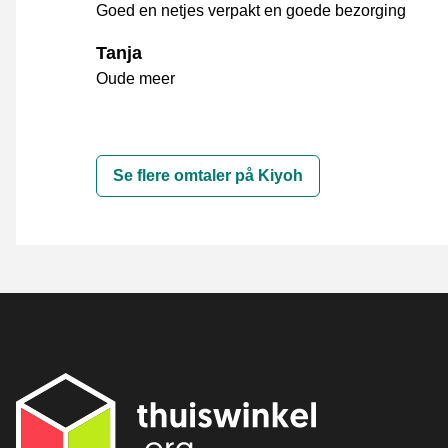
Goed en netjes verpakt en goede bezorging
Tanja
Oude meer
Se flere omtaler på Kiyoh