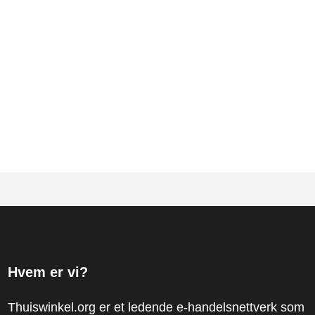
Hvem er vi?
Thuiswinkel.org er et ledende e-handelsnettverk som