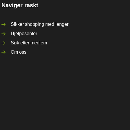
Naviger raskt
Sikker shopping med lenger
Hjelpesenter
Søk etter medlem
Om oss