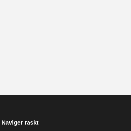
Naviger raskt