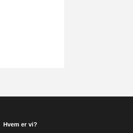
Hvem er vi?