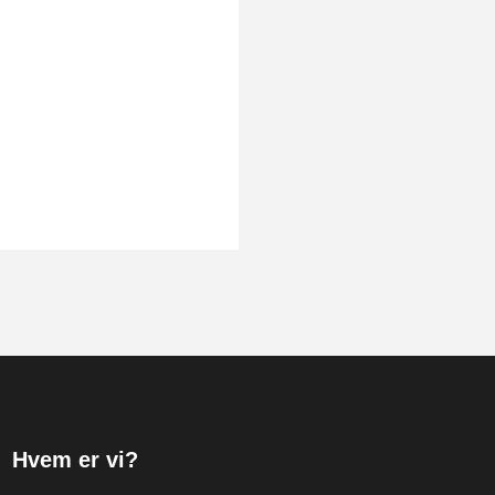
Hvem er vi?