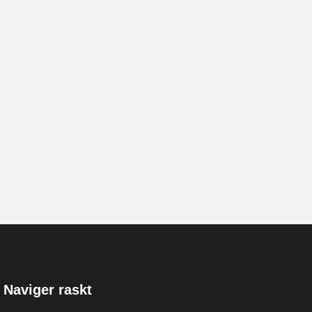
Naviger raskt