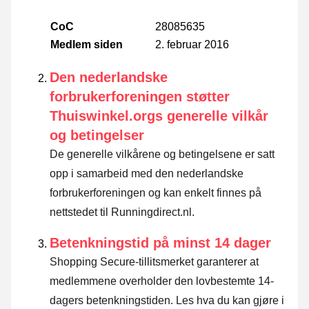
CoC
28085635
Medlem siden
2. februar 2016
Den nederlandske
forbrukerforeningen støtter
Thuiswinkel.orgs generelle vilkår
og betingelser
De generelle vilkårene og betingelsene er satt
opp i samarbeid med den nederlandske
forbrukerforeningen og kan enkelt finnes på
nettstedet til Runningdirect.nl.
Betenkningstid på minst 14 dager
Shopping Secure-tillitsmerket garanterer at
medlemmene overholder den lovbestemte 14-
dagers betenkningstiden.
Les hva du kan gjøre i