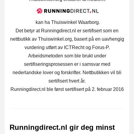
kan ha Thuiswinkel Waarborg.
Det betyr at Runningdirect.nl er sertifisert som en
nettbutikk av Thuiswinkel.org, basert på en uavhengig
vurdering utført av ICTRecht og Forus-P.
Arbeidsmetoden som ble brukt under
sertifiseringsprosessen er i samsvar med
nederlandske lover og forskrifter. Nettbutikken vil bli
sertifisert hvert år.
Runningdirect.nl ble først sertifisert på 2. februar 2016
Runningdirect.nl gir deg minst