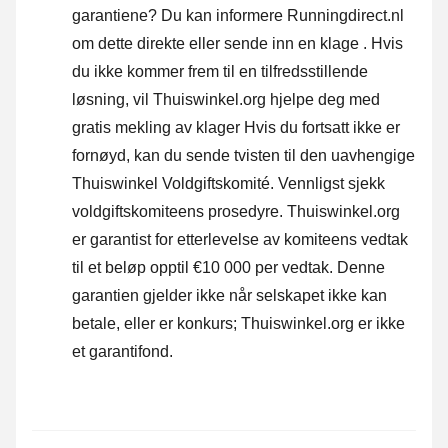
garantiene? Du kan informere Runningdirect.nl
om dette direkte eller
sende inn en klage
. Hvis
du ikke kommer frem til en tilfredsstillende
løsning, vil Thuiswinkel.org hjelpe deg med
gratis mekling av klager Hvis du fortsatt ikke er
fornøyd, kan du sende tvisten til den uavhengige
Thuiswinkel Voldgiftskomité.
Vennligst sjekk
voldgiftskomiteens prosedyre.
Thuiswinkel.org
er garantist for etterlevelse av komiteens vedtak
til et beløp opptil €10 000 per vedtak. Denne
garantien gjelder ikke når selskapet ikke kan
betale, eller er konkurs; Thuiswinkel.org er ikke
et garantifond.