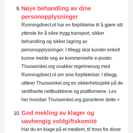
Nøye behandling av dine
personopplysninger
Runningdirect.nl har en forpliktelse til å gjøre sitt
ytterste for å sikre trygg transport, sikker
behandling og sikker lagring av
personopplysninger. I tillegg skal kunder enkelt
kunne melde seg av kommersielle e-poster.
Thuiswinkel.org snakker regelmessig med
Runningdirect.nl om sine forpliktelser. I tillegg
utfører Thuiswinkel.org en sikkerhetssjekk på de
sertifiserte nettbutikkene og plattformene.
Les
her hvordan Thuiswinkel.org garanterer dette >
God mekling av klager og
uavhengig voldgiftskomité
Har du en klage på et medlem, til tross for disse