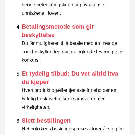
denne betenkningstiden. og hva som er
unntakene i loven
.
Betalingsmetode som gir
beskyttelse
Du får muligheten til å betale med en metode
som beskytter deg mot manglende levering eller
konkurs.
Et tydelig tilbud: Du vet alltid hva
du kjøper
Hvert produkt og/eller tjeneste inneholder en
tydelig beskrivelse som samsvarer med
virkeligheten.
Slett bestillingen
Nettbutikkens bestillingsprosess foregår steg for