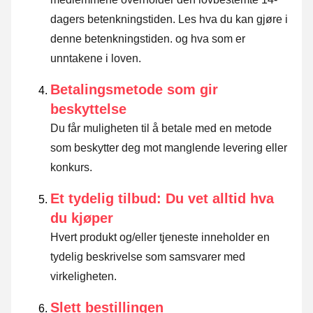
dagers betenkningstiden.
Les hva du kan gjøre i
denne betenkningstiden. og hva som er
unntakene i loven
.
Betalingsmetode som gir
beskyttelse
Du får muligheten til å betale med en metode
som beskytter deg mot manglende levering eller
konkurs.
Et tydelig tilbud: Du vet alltid hva
du kjøper
Hvert produkt og/eller tjeneste inneholder en
tydelig beskrivelse som samsvarer med
virkeligheten.
Slett bestillingen