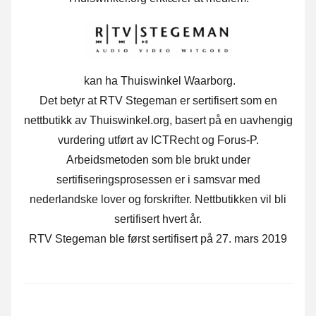
kan ha Thuiswinkel Waarborg.
Det betyr at RTV Stegeman er sertifisert som en
nettbutikk av Thuiswinkel.org, basert på en uavhengig
vurdering utført av ICTRecht og Forus-P.
Arbeidsmetoden som ble brukt under
sertifiseringsprosessen er i samsvar med
nederlandske lover og forskrifter. Nettbutikken vil bli
sertifisert hvert år.
RTV Stegeman ble først sertifisert på 27. mars 2019