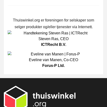
Thuiswinkel.org er foreningen for selskaper som
selger produkter og/eller tjenester via Internett.
Steven Ras
,
CEO
ICTRecht B.V.
Eveline van Manen
,
Co-CEO
Forus-P Ltd.