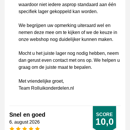
waardoor niet iedere asprop standaard aan één
specifiek lager gekoppeld kan worden.
We begrijpen uw opmerking uiteraard wel en
nemen deze mee om te kijken of we de keuze in
onze webshop nog duidelijker kunnen maken.
Mocht u het juiste lager nog nodig hebben, neem
dan gerust even contact met ons op. We helpen u
graag om de juiste maat te bepalen.
Met vriendelijke groet,
Team Rolluikonderdelen.nl
Snel en goed
SCORE
10,0
6. august 2026
[_General:NumberOfStarsPluralFormat]