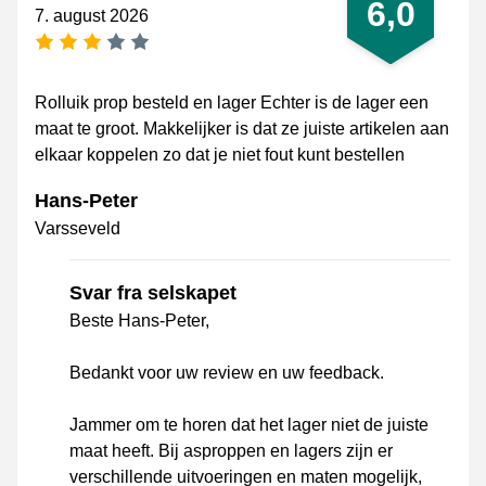
6,0
7. august 2026
[_General:NumberOfStarsPluralFormat]
Rolluik prop besteld en lager Echter is de lager een
maat te groot. Makkelijker is dat ze juiste artikelen aan
elkaar koppelen zo dat je niet fout kunt bestellen
Hans-Peter
Varsseveld
Svar fra selskapet
Beste Hans-Peter,
Bedankt voor uw review en uw feedback.
Jammer om te horen dat het lager niet de juiste
maat heeft. Bij asproppen en lagers zijn er
verschillende uitvoeringen en maten mogelijk,