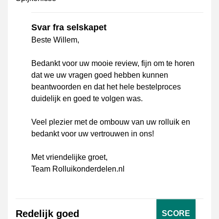
Svar fra selskapet
Beste Willem,
Bedankt voor uw mooie review, fijn om te horen
dat we uw vragen goed hebben kunnen
beantwoorden en dat het hele bestelproces
duidelijk en goed te volgen was.
Veel plezier met de ombouw van uw rolluik en
bedankt voor uw vertrouwen in ons!
Met vriendelijke groet,
Team Rolluikonderdelen.nl
Redelijk goed
SCORE