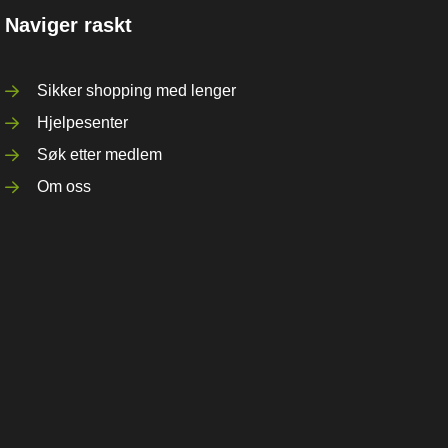
Naviger raskt
Sikker shopping med lenger
Hjelpesenter
Søk etter medlem
Om oss