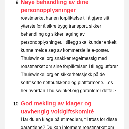
Nøye behandling av dine
personopplysninger
roastmarket har en forpliktelse til å gjøre sitt
ytterste for å sikre trygg transport, sikker
behandling og sikker lagring av
personopplysninger. I tillegg skal kunder enkelt
kunne melde seg av kommersielle e-poster.
Thuiswinkel.org snakker regelmessig med
roastmarket om sine forpliktelser. I tillegg utfører
Thuiswinkel.org en sikkerhetssjekk på de
sertifiserte nettbutikkene og plattformene.
Les
her hvordan Thuiswinkel.org garanterer dette >
God mekling av klager og
uavhengig voldgiftskomité
Har du en klage på et medlem, til tross for disse
garantiene? Du kan informere roastmarket om