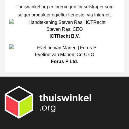
Thuiswinkel.org er foreningen for selskaper som
selger produkter og/eller tjenester via Internett.
Steven Ras
,
CEO
ICTRecht B.V.
Eveline van Manen
,
Co-CEO
Forus-P Ltd.