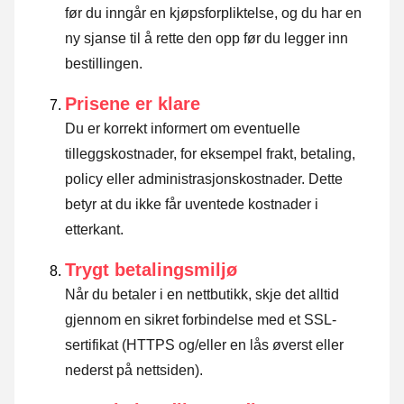
før du inngår en kjøpsforpliktelse, og du har en
ny sjanse til å rette den opp før du legger inn
bestillingen.
Prisene er klare
Du er korrekt informert om eventuelle
tilleggskostnader, for eksempel frakt, betaling,
policy eller administrasjonskostnader. Dette
betyr at du ikke får uventede kostnader i
etterkant.
Trygt betalingsmiljø
Når du betaler i en nettbutikk, skje det alltid
gjennom en sikret forbindelse med et SSL-
sertifikat (HTTPS og/eller en lås øverst eller
nederst på nettsiden).