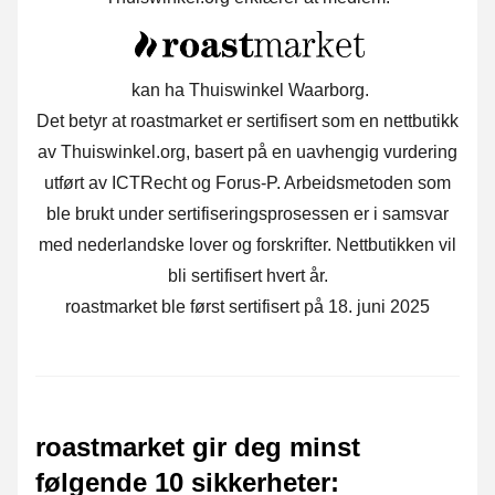
kan ha Thuiswinkel Waarborg.
Det betyr at roastmarket er sertifisert som en nettbutikk
av Thuiswinkel.org, basert på en uavhengig vurdering
utført av ICTRecht og Forus-P. Arbeidsmetoden som
ble brukt under sertifiseringsprosessen er i samsvar
med nederlandske lover og forskrifter. Nettbutikken vil
bli sertifisert hvert år.
roastmarket ble først sertifisert på 18. juni 2025
roastmarket gir deg minst
følgende 10 sikkerheter
: