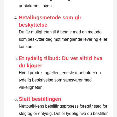
unntakene i loven
.
Betalingsmetode som gir
beskyttelse
Du får muligheten til å betale med en metode
som beskytter deg mot manglende levering eller
konkurs.
Et tydelig tilbud: Du vet alltid hva
du kjøper
Hvert produkt og/eller tjeneste inneholder en
tydelig beskrivelse som samsvarer med
virkeligheten.
Slett bestillingen
Nettbutikkens bestillingsprosess foregår steg for
steg og er entydig. Det er tydelig hva du bestiller