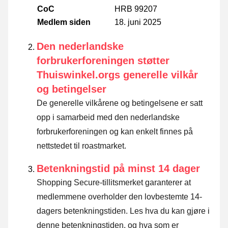
CoC
HRB 99207
Medlem siden
18. juni 2025
Den nederlandske
forbrukerforeningen støtter
Thuiswinkel.orgs generelle vilkår
og betingelser
De generelle vilkårene og betingelsene er satt
opp i samarbeid med den nederlandske
forbrukerforeningen og kan enkelt finnes på
nettstedet til roastmarket.
Betenkningstid på minst 14 dager
Shopping Secure-tillitsmerket garanterer at
medlemmene overholder den lovbestemte 14-
dagers betenkningstiden.
Les hva du kan gjøre i
denne betenkningstiden. og hva som er