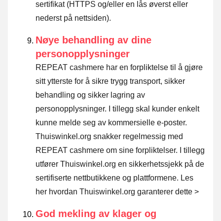
sertifikat (HTTPS og/eller en lås øverst eller
nederst på nettsiden).
Nøye behandling av dine
personopplysninger
REPEAT cashmere har en forpliktelse til å gjøre
sitt ytterste for å sikre trygg transport, sikker
behandling og sikker lagring av
personopplysninger. I tillegg skal kunder enkelt
kunne melde seg av kommersielle e-poster.
Thuiswinkel.org snakker regelmessig med
REPEAT cashmere om sine forpliktelser. I tillegg
utfører Thuiswinkel.org en sikkerhetssjekk på de
sertifiserte nettbutikkene og plattformene.
Les
her hvordan Thuiswinkel.org garanterer dette >
God mekling av klager og