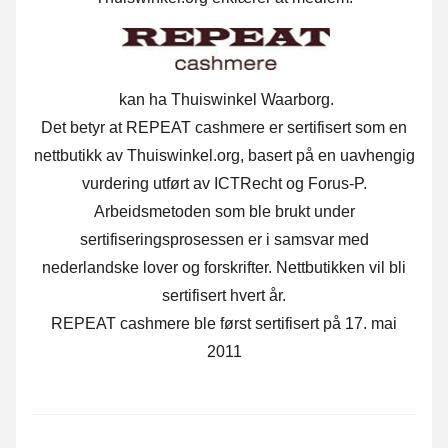
kan ha Thuiswinkel Waarborg.
Det betyr at REPEAT cashmere er sertifisert som en
nettbutikk av Thuiswinkel.org, basert på en uavhengig
vurdering utført av ICTRecht og Forus-P.
Arbeidsmetoden som ble brukt under
sertifiseringsprosessen er i samsvar med
nederlandske lover og forskrifter. Nettbutikken vil bli
sertifisert hvert år.
REPEAT cashmere ble først sertifisert på 17. mai
2011