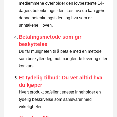
medlemmene overholder den lovbestemte 14-
dagers betenkningstiden.
Les hva du kan gjøre i
denne betenkningstiden. og hva som er
unntakene i loven
.
Betalingsmetode som gir
beskyttelse
Du får muligheten til å betale med en metode
som beskytter deg mot manglende levering eller
konkurs.
Et tydelig tilbud: Du vet alltid hva
du kjøper
Hvert produkt og/eller tjeneste inneholder en
tydelig beskrivelse som samsvarer med
virkeligheten.