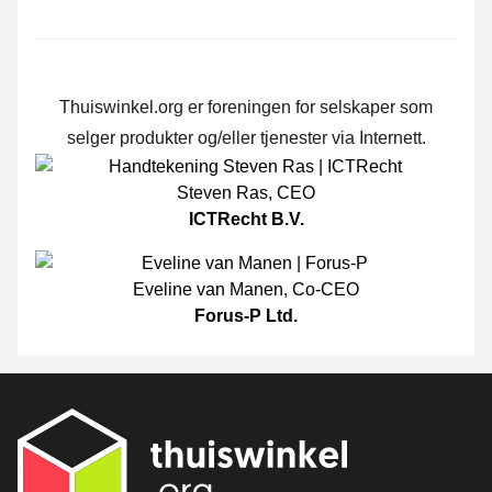
Thuiswinkel.org er foreningen for selskaper som
selger produkter og/eller tjenester via Internett.
Steven Ras
,
CEO
ICTRecht B.V.
Eveline van Manen
,
Co-CEO
Forus-P Ltd.