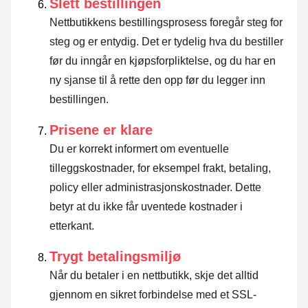
Slett bestillingen
Nettbutikkens bestillingsprosess foregår steg for
steg og er entydig. Det er tydelig hva du bestiller
før du inngår en kjøpsforpliktelse, og du har en
ny sjanse til å rette den opp før du legger inn
bestillingen.
Prisene er klare
Du er korrekt informert om eventuelle
tilleggskostnader, for eksempel frakt, betaling,
policy eller administrasjonskostnader. Dette
betyr at du ikke får uventede kostnader i
etterkant.
Trygt betalingsmiljø
Når du betaler i en nettbutikk, skje det alltid
gjennom en sikret forbindelse med et SSL-