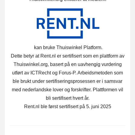
kan bruke Thuiswinkel Platform.
Dette betyr at Rent.nl er sertifisert som en plattform av
Thuiswinkel.org, basert på en uavhengig vurdering
utført av ICTRecht og Forus-P. Arbeidsmetoden som
ble brukt under sertifiseringsprosessen er i samsvar
med nederlandske lover og forskrifter. Plattformen vil
bli sertifisert hvert år.
Rent.nl ble først sertifisert på 5. juni 2025