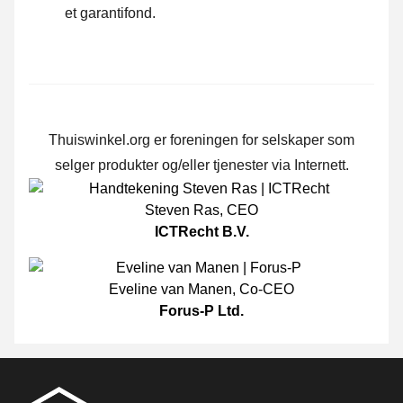
et garantifond.
Thuiswinkel.org er foreningen for selskaper som
selger produkter og/eller tjenester via Internett.
Steven Ras
,
CEO
ICTRecht B.V.
Eveline van Manen
,
Co-CEO
Forus-P Ltd.