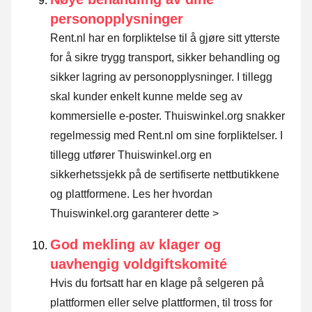
personopplysninger
Rent.nl har en forpliktelse til å gjøre sitt ytterste
for å sikre trygg transport, sikker behandling og
sikker lagring av personopplysninger. I tillegg
skal kunder enkelt kunne melde seg av
kommersielle e-poster. Thuiswinkel.org snakker
regelmessig med Rent.nl om sine forpliktelser. I
tillegg utfører Thuiswinkel.org en
sikkerhetssjekk på de sertifiserte nettbutikkene
og plattformene.
Les her hvordan
Thuiswinkel.org garanterer dette >
God mekling av klager og
uavhengig voldgiftskomité
Hvis du fortsatt har en klage på selgeren på
plattformen eller selve plattformen, til tross for