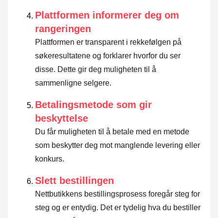
Plattformen informerer deg om
rangeringen
Plattformen er transparent i rekkefølgen på
søkeresultatene og forklarer hvorfor du ser
disse.
Dette gir deg muligheten til å
sammenligne selgere.
Betalingsmetode som gir
beskyttelse
Du får muligheten til å betale med en metode
som beskytter deg mot manglende levering eller
konkurs.
Slett bestillingen
Nettbutikkens bestillingsprosess foregår steg for
steg og er entydig. Det er tydelig hva du bestiller