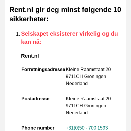
Rent.nl gir deg minst følgende 10
sikkerheter
:
Selskapet eksisterer virkelig og du
kan nå
:
Rent.nl
Forretningsadresse
Kleine Raamstraat 20
9711CH Groningen
Nederland
Postadresse
Kleine Raamstraat 20
9711CH Groningen
Nederland
Phone number
+31(0)50 - 700 1593