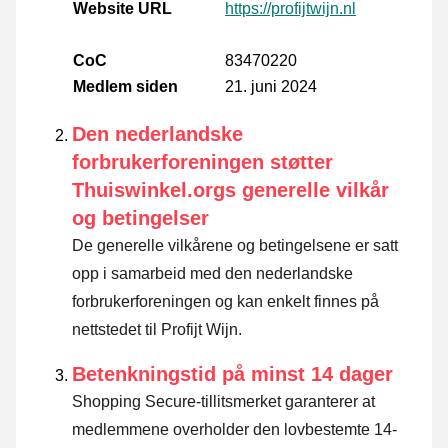
Website URL
https://profijtwijn.nl
CoC
83470220
Medlem siden
21. juni 2024
Den nederlandske
forbrukerforeningen støtter
Thuiswinkel.orgs generelle vilkår
og betingelser
De generelle vilkårene og betingelsene er satt
opp i samarbeid med den nederlandske
forbrukerforeningen og kan enkelt finnes på
nettstedet til Profijt Wijn.
Betenkningstid på minst 14 dager
Shopping Secure-tillitsmerket garanterer at
medlemmene overholder den lovbestemte 14-