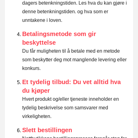
dagers betenkningstiden.
Les hva du kan gjøre i
denne betenkningstiden. og hva som er
unntakene i loven
.
Betalingsmetode som gir
beskyttelse
Du får muligheten til å betale med en metode
som beskytter deg mot manglende levering eller
konkurs.
Et tydelig tilbud: Du vet alltid hva
du kjøper
Hvert produkt og/eller tjeneste inneholder en
tydelig beskrivelse som samsvarer med
virkeligheten.
Slett bestillingen