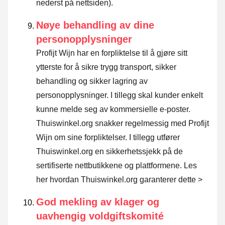
nederst på nettsiden).
Nøye behandling av dine
personopplysninger
Profijt Wijn har en forpliktelse til å gjøre sitt
ytterste for å sikre trygg transport, sikker
behandling og sikker lagring av
personopplysninger. I tillegg skal kunder enkelt
kunne melde seg av kommersielle e-poster.
Thuiswinkel.org snakker regelmessig med Profijt
Wijn om sine forpliktelser. I tillegg utfører
Thuiswinkel.org en sikkerhetssjekk på de
sertifiserte nettbutikkene og plattformene.
Les
her hvordan Thuiswinkel.org garanterer dette >
God mekling av klager og
uavhengig voldgiftskomité