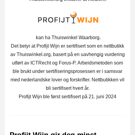
kan ha Thuiswinkel Waarborg.
Det betyr at Profijt Wijn er sertifisert som en nettbutikk
av Thuiswinkel.org, basert på en uavhengig vurdering
utført av ICTRecht og Forus-P. Arbeidsmetoden som
ble brukt under sertifiseringsprosessen er i samsvar
med nederlandske lover og forskrifter. Nettbutikken vil
bli sertifisert hvert år.
Profijt Wijn ble først sertifisert på 21. juni 2024
Profijt Wijn gir deg minst