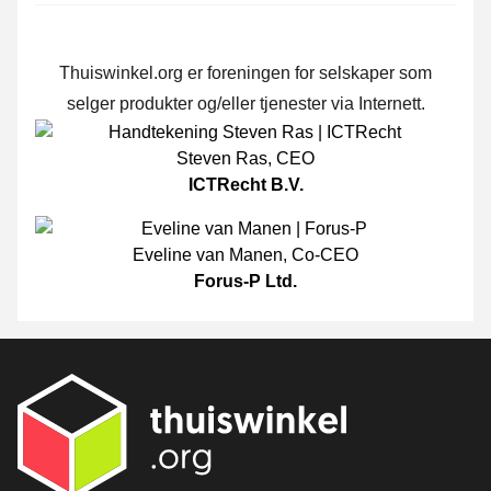
Thuiswinkel.org er foreningen for selskaper som
selger produkter og/eller tjenester via Internett.
Steven Ras
,
CEO
ICTRecht B.V.
Eveline van Manen
,
Co-CEO
Forus-P Ltd.