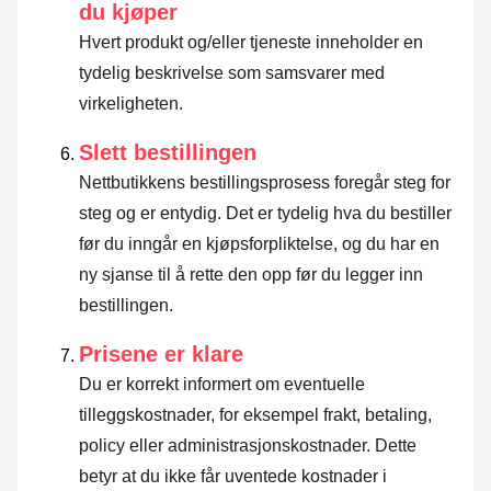
du kjøper
Hvert produkt og/eller tjeneste inneholder en
tydelig beskrivelse som samsvarer med
virkeligheten.
Slett bestillingen
Nettbutikkens bestillingsprosess foregår steg for
steg og er entydig. Det er tydelig hva du bestiller
før du inngår en kjøpsforpliktelse, og du har en
ny sjanse til å rette den opp før du legger inn
bestillingen.
Prisene er klare
Du er korrekt informert om eventuelle
tilleggskostnader, for eksempel frakt, betaling,
policy eller administrasjonskostnader. Dette
betyr at du ikke får uventede kostnader i