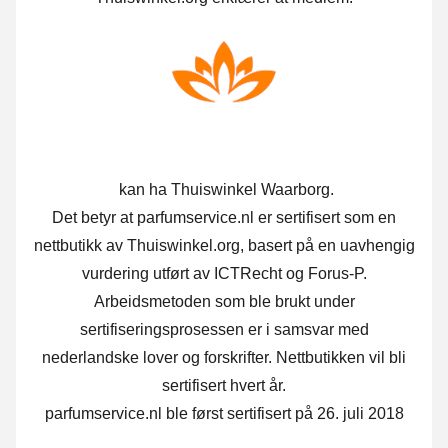
kan ha Thuiswinkel Waarborg.
Det betyr at parfumservice.nl er sertifisert som en
nettbutikk av Thuiswinkel.org, basert på en uavhengig
vurdering utført av ICTRecht og Forus-P.
Arbeidsmetoden som ble brukt under
sertifiseringsprosessen er i samsvar med
nederlandske lover og forskrifter. Nettbutikken vil bli
sertifisert hvert år.
parfumservice.nl ble først sertifisert på 26. juli 2018