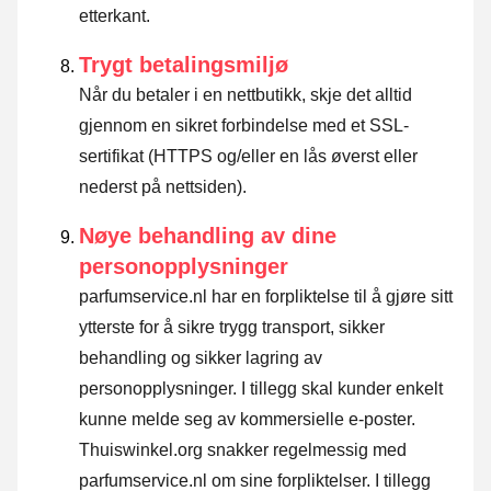
etterkant.
Trygt betalingsmiljø
Når du betaler i en nettbutikk, skje det alltid
gjennom en sikret forbindelse med et SSL-
sertifikat (HTTPS og/eller en lås øverst eller
nederst på nettsiden).
Nøye behandling av dine
personopplysninger
parfumservice.nl har en forpliktelse til å gjøre sitt
ytterste for å sikre trygg transport, sikker
behandling og sikker lagring av
personopplysninger. I tillegg skal kunder enkelt
kunne melde seg av kommersielle e-poster.
Thuiswinkel.org snakker regelmessig med
parfumservice.nl om sine forpliktelser. I tillegg