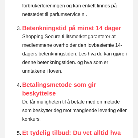
forbrukerforeningen og kan enkelt finnes på
nettstedet til parfumservice.nl.
Betenkningstid på minst 14 dager
Shopping Secure-tillitsmerket garanterer at
medlemmene overholder den lovbestemte 14-
dagers betenkningstiden.
Les hva du kan gjøre i
denne betenkningstiden. og hva som er
unntakene i loven
.
Betalingsmetode som gir
beskyttelse
Du får muligheten til å betale med en metode
som beskytter deg mot manglende levering eller
konkurs.
Et tydelig tilbud: Du vet alltid hva