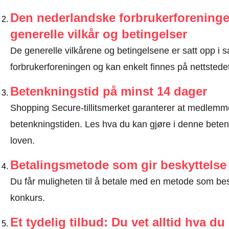
Den nederlandske forbrukerforeninge
generelle vilkår og betingelser
De generelle vilkårene og betingelsene er satt opp 
forbrukerforeningen og kan enkelt finnes på nettstedet 
Betenkningstid på minst 14 dager
Shopping Secure-tillitsmerket garanterer at medlem
betenkningstiden.
Les hva du kan gjøre i denne beten
loven
.
Betalingsmetode som gir beskyttelse
Du får muligheten til å betale med en metode som bes
konkurs.
Et tydelig tilbud: Du vet alltid hva du