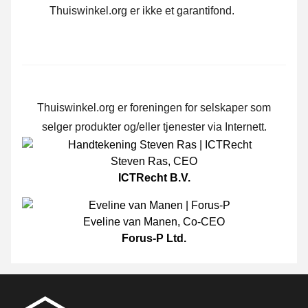
Thuiswinkel.org er ikke et garantifond.
Thuiswinkel.org er foreningen for selskaper som
selger produkter og/eller tjenester via Internett.
Steven Ras
,
CEO
ICTRecht B.V.
Eveline van Manen
,
Co-CEO
Forus-P Ltd.