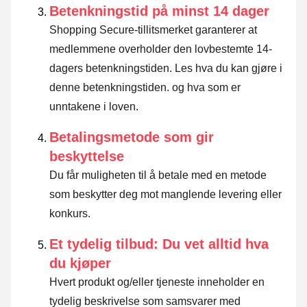
Betenkningstid på minst 14 dager
Shopping Secure-tillitsmerket garanterer at
medlemmene overholder den lovbestemte 14-
dagers betenkningstiden.
Les hva du kan gjøre i
denne betenkningstiden. og hva som er
unntakene i loven
.
Betalingsmetode som gir
beskyttelse
Du får muligheten til å betale med en metode
som beskytter deg mot manglende levering eller
konkurs.
Et tydelig tilbud: Du vet alltid hva
du kjøper
Hvert produkt og/eller tjeneste inneholder en
tydelig beskrivelse som samsvarer med