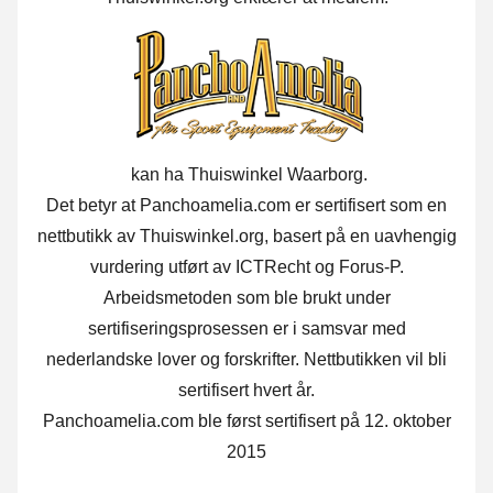
kan ha Thuiswinkel Waarborg.
Det betyr at Panchoamelia.com er sertifisert som en
nettbutikk av Thuiswinkel.org, basert på en uavhengig
vurdering utført av ICTRecht og Forus-P.
Arbeidsmetoden som ble brukt under
sertifiseringsprosessen er i samsvar med
nederlandske lover og forskrifter. Nettbutikken vil bli
sertifisert hvert år.
Panchoamelia.com ble først sertifisert på 12. oktober
2015