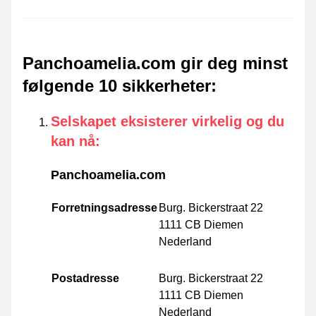
Panchoamelia.com gir deg minst
følgende 10 sikkerheter
:
Selskapet eksisterer virkelig og du
kan nå
:
Panchoamelia.com
Forretningsadresse
Burg. Bickerstraat 22
1111 CB Diemen
Nederland
Postadresse
Burg. Bickerstraat 22
1111 CB Diemen
Nederland