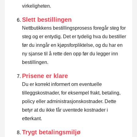
virkeligheten.
Slett bestillingen
Nettbutikkens bestillingsprosess foregår steg for
steg og er entydig. Det er tydelig hva du bestiller
før du inngår en kjøpsforpliktelse, og du har en
ny sjanse til å rette den opp før du legger inn
bestillingen.
Prisene er klare
Du er korrekt informert om eventuelle
tilleggskostnader, for eksempel frakt, betaling,
policy eller administrasjonskostnader. Dette
betyr at du ikke får uventede kostnader i
etterkant.
Trygt betalingsmiljø