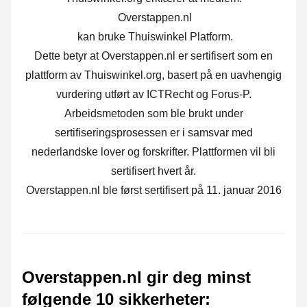
Overstappen.nl
kan bruke Thuiswinkel Platform.
Dette betyr at Overstappen.nl er sertifisert som en
plattform av Thuiswinkel.org, basert på en uavhengig
vurdering utført av ICTRecht og Forus-P.
Arbeidsmetoden som ble brukt under
sertifiseringsprosessen er i samsvar med
nederlandske lover og forskrifter. Plattformen vil bli
sertifisert hvert år.
Overstappen.nl ble først sertifisert på 11. januar 2016
Overstappen.nl gir deg minst
følgende 10 sikkerheter
: