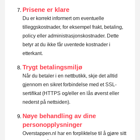
Prisene er klare
Du er korrekt informert om eventuelle
tilleggskostnader, for eksempel frakt, betaling,
policy eller administrasjonskostnader. Dette
betyr at du ikke får uventede kostnader i
etterkant.
Trygt betalingsmiljø
Når du betaler i en nettbutikk, skje det alltid
gjennom en sikret forbindelse med et SSL-
sertifikat (HTTPS og/eller en lås øverst eller
nederst på nettsiden).
Nøye behandling av dine
personopplysninger
Overstappen.nl har en forpliktelse til å gjøre sitt