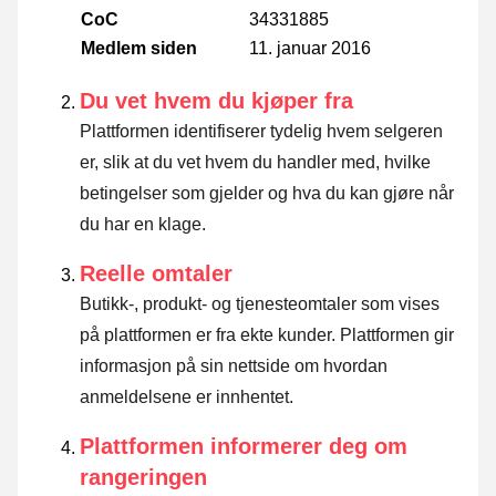
CoC
34331885
Medlem siden
11. januar 2016
Du vet hvem du kjøper fra
Plattformen identifiserer tydelig hvem selgeren
er, slik at du vet hvem du handler med, hvilke
betingelser som gjelder og hva du kan gjøre når
du har en klage.
Reelle omtaler
Butikk-, produkt- og tjenesteomtaler som vises
på plattformen er fra ekte kunder. Plattformen gir
informasjon på sin nettside om hvordan
anmeldelsene er innhentet.
Plattformen informerer deg om
rangeringen