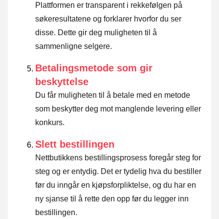
Plattformen er transparent i rekkefølgen på
søkeresultatene og forklarer hvorfor du ser
disse.
Dette gir deg muligheten til å
sammenligne selgere.
Betalingsmetode som gir
beskyttelse
Du får muligheten til å betale med en metode
som beskytter deg mot manglende levering eller
konkurs.
Slett bestillingen
Nettbutikkens bestillingsprosess foregår steg for
steg og er entydig. Det er tydelig hva du bestiller
før du inngår en kjøpsforpliktelse, og du har en
ny sjanse til å rette den opp før du legger inn
bestillingen.