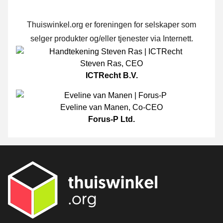
Thuiswinkel.org er foreningen for selskaper som
selger produkter og/eller tjenester via Internett.
Steven Ras
,
CEO
ICTRecht B.V.
Eveline van Manen
,
Co-CEO
Forus-P Ltd.