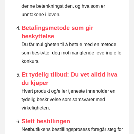
denne betenkningstiden. og hva som er
unntakene i loven
.
Betalingsmetode som gir
beskyttelse
Du får muligheten til å betale med en metode
som beskytter deg mot manglende levering eller
konkurs.
Et tydelig tilbud: Du vet alltid hva
du kjøper
Hvert produkt og/eller tjeneste inneholder en
tydelig beskrivelse som samsvarer med
virkeligheten.
Slett bestillingen
Nettbutikkens bestillingsprosess foregår steg for