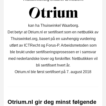
kan ha Thuiswinkel Waarborg.
Det betyr at Otrium.nl er sertifisert som en nettbutikk av
Thuiswinkel.org, basert på en uavhengig vurdering
utført av ICTRecht og Forus-P. Arbeidsmetoden som
ble brukt under sertifiseringsprosessen er i samsvar
med nederlandske lover og forskrifter. Nettbutikken vil
bli sertifisert hvert år.
Otrium.nl ble først sertifisert på 7. august 2018
Otrium.nl gir deg minst følgende