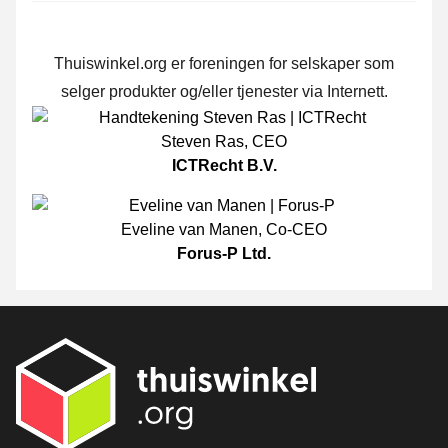
Thuiswinkel.org er foreningen for selskaper som
selger produkter og/eller tjenester via Internett.
Steven Ras
,
CEO
ICTRecht B.V.
Eveline van Manen
,
Co-CEO
Forus-P Ltd.