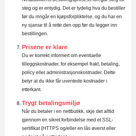
steg og er entydig. Det er tydelig hva du bestiller
før du inngår en kjøpsforpliktelse, og du har en
ny sjanse til å rette den opp før du legger inn
bestillingen.
Prisene er klare
Du er korrekt informert om eventuelle
tilleggskostnader, for eksempel frakt, betaling,
policy eller administrasjonskostnader. Dette
betyr at du ikke får uventede kostnader i
etterkant.
Trygt betalingsmiljø
Når du betaler i en nettbutikk, skje det alltid
gjennom en sikret forbindelse med et SSL-
sertifikat (HTTPS og/eller en lås øverst eller