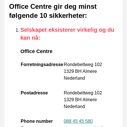
Office Centre gir deg minst
følgende 10 sikkerheter
:
Selskapet eksisterer virkelig og du
kan nå
:
Office Centre
Forretningsadresse
Rondebeltweg 102
1329 BH Almere
Nederland
Postadresse
Rondebeltweg 102
1329 BH Almere
Nederland
Phone number
088 45 45 580