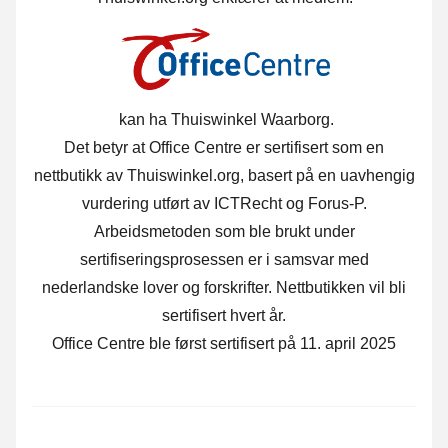
kan ha Thuiswinkel Waarborg.
Det betyr at Office Centre er sertifisert som en
nettbutikk av Thuiswinkel.org, basert på en uavhengig
vurdering utført av ICTRecht og Forus-P.
Arbeidsmetoden som ble brukt under
sertifiseringsprosessen er i samsvar med
nederlandske lover og forskrifter. Nettbutikken vil bli
sertifisert hvert år.
Office Centre ble først sertifisert på 11. april 2025