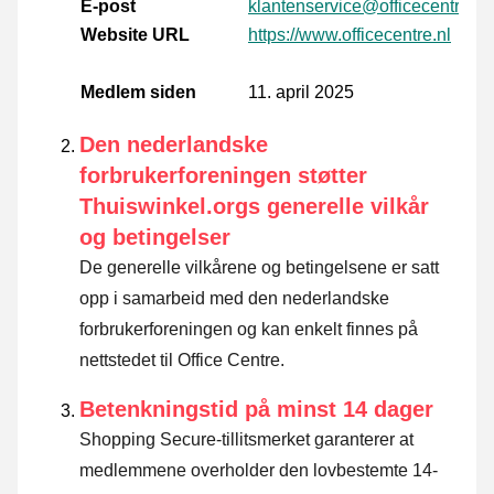
E-post
klantenservice@officecentre.nl
Website URL
https://www.officecentre.nl
Medlem siden
11. april 2025
Den nederlandske
forbrukerforeningen støtter
Thuiswinkel.orgs generelle vilkår
og betingelser
De generelle vilkårene og betingelsene er satt
opp i samarbeid med den nederlandske
forbrukerforeningen og kan enkelt finnes på
nettstedet til Office Centre.
Betenkningstid på minst 14 dager
Shopping Secure-tillitsmerket garanterer at
medlemmene overholder den lovbestemte 14-