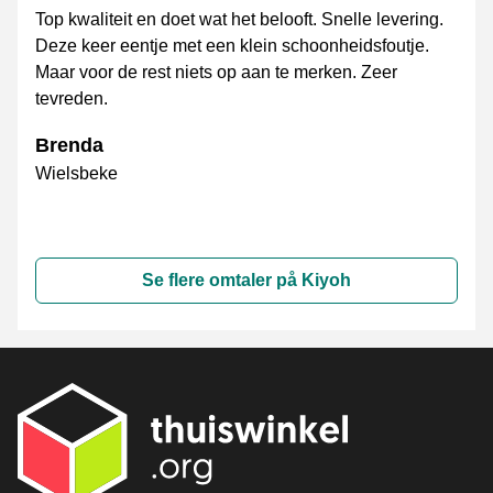
Top kwaliteit en doet wat het belooft. Snelle levering.
Deze keer eentje met een klein schoonheidsfoutje.
Maar voor de rest niets op aan te merken. Zeer
tevreden.
Brenda
Wielsbeke
Se flere omtaler på Kiyoh