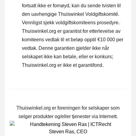
fortsatt ikke er fornøyd, kan du sende tvisten til
den uavhengige Thuiswinkel Voldgiftskomité.
Vennligst sjekk voldgiftskomiteens prosedyre.
Thuiswinkel.org er garantist for etterlevelse av
komiteens vedtak til et beløp opptil €10 000 per
vedtak. Denne garantien gjelder ikke når
selskapet ikke kan betale, eller er konkurs;
Thuiswinkel.org er ikke et garantifond.
Thuiswinkel.org er foreningen for selskaper som
selger produkter og/eller tjenester via Internett.
Steven Ras
,
CEO