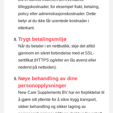
tilleggskostnader, for eksempel frakt, betaling,
policy eller administrasjonskostnader. Dette
betyr at du ikke får uventede kostnader i
etterkant.
Trygt betalingsmiljø
Når du betaler i en nettbutikk, skje det alltid
gjennom en sikret forbindelse med et SSL-
sertifikat (HTTPS og/eller en lås øverst eller
nederst på nettsiden).
Nøye behandling av dine
personopplysninger
New Care Supplements BV har en forpliktelse til
å gjøre sitt ytterste for å sikre trygg transport,
sikker behandling og sikker lagring av