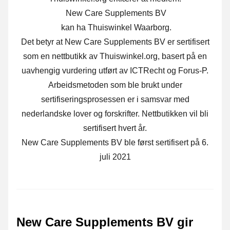
New Care Supplements BV
kan ha Thuiswinkel Waarborg.
Det betyr at New Care Supplements BV er sertifisert
som en nettbutikk av Thuiswinkel.org, basert på en
uavhengig vurdering utført av ICTRecht og Forus-P.
Arbeidsmetoden som ble brukt under
sertifiseringsprosessen er i samsvar med
nederlandske lover og forskrifter. Nettbutikken vil bli
sertifisert hvert år.
New Care Supplements BV ble først sertifisert på 6.
juli 2021
New Care Supplements BV gir