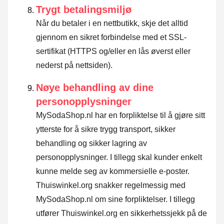
Trygt betalingsmiljø
Når du betaler i en nettbutikk, skje det alltid
gjennom en sikret forbindelse med et SSL-
sertifikat (HTTPS og/eller en lås øverst eller
nederst på nettsiden).
Nøye behandling av dine
personopplysninger
MySodaShop.nl har en forpliktelse til å gjøre sitt
ytterste for å sikre trygg transport, sikker
behandling og sikker lagring av
personopplysninger. I tillegg skal kunder enkelt
kunne melde seg av kommersielle e-poster.
Thuiswinkel.org snakker regelmessig med
MySodaShop.nl om sine forpliktelser. I tillegg
utfører Thuiswinkel.org en sikkerhetssjekk på de