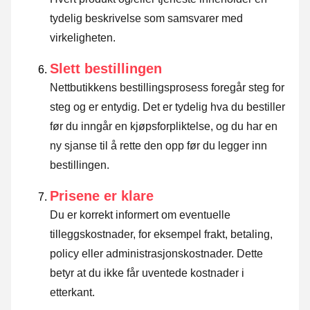
tydelig beskrivelse som samsvarer med
virkeligheten.
Slett bestillingen
Nettbutikkens bestillingsprosess foregår steg for
steg og er entydig. Det er tydelig hva du bestiller
før du inngår en kjøpsforpliktelse, og du har en
ny sjanse til å rette den opp før du legger inn
bestillingen.
Prisene er klare
Du er korrekt informert om eventuelle
tilleggskostnader, for eksempel frakt, betaling,
policy eller administrasjonskostnader. Dette
betyr at du ikke får uventede kostnader i
etterkant.