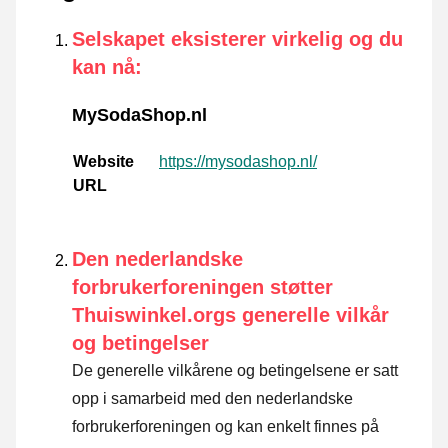
Selskapet eksisterer virkelig og du
kan nå
:
MySodaShop.nl
Website
https://mysodashop.nl/
URL
Den nederlandske
forbrukerforeningen støtter
Thuiswinkel.orgs generelle vilkår
og betingelser
De generelle vilkårene og betingelsene er satt
opp i samarbeid med den nederlandske
forbrukerforeningen og kan enkelt finnes på