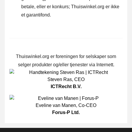
betale, eller er konkurs; Thuiswinkel.org er ikke
et garantifond.
Thuiswinkel.org er foreningen for selskaper som
selger produkter og/eller tjenester via Internett.
Steven Ras
,
CEO
ICTRecht B.V.
Eveline van Manen
,
Co-CEO
Forus-P Ltd.