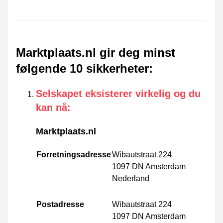
Marktplaats.nl gir deg minst
følgende 10 sikkerheter
:
Selskapet eksisterer virkelig og du
kan nå
:
Marktplaats.nl
Forretningsadresse
Wibautstraat 224
1097 DN Amsterdam
Nederland
Postadresse
Wibautstraat 224
1097 DN Amsterdam