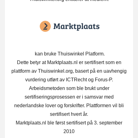
kan bruke Thuiswinkel Platform.
Dette betyr at Marktplaats.nl er sertifisert som en
plattform av Thuiswinkel.org, basert på en uavhengig
vurdering utført av ICTRecht og Forus-P.
Arbeidsmetoden som ble brukt under
sertifiseringsprosessen er i samsvar med
nederlandske lover og forskrifter. Plattformen vil bli
sertifisert hvert år.
Marktplaats.nl ble først sertifisert på 3. september
2010