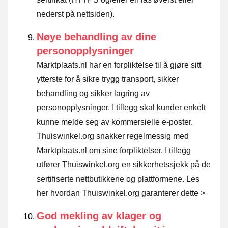
nederst på nettsiden).
Nøye behandling av dine
personopplysninger
Marktplaats.nl har en forpliktelse til å gjøre sitt
ytterste for å sikre trygg transport, sikker
behandling og sikker lagring av
personopplysninger. I tillegg skal kunder enkelt
kunne melde seg av kommersielle e-poster.
Thuiswinkel.org snakker regelmessig med
Marktplaats.nl om sine forpliktelser. I tillegg
utfører Thuiswinkel.org en sikkerhetssjekk på de
sertifiserte nettbutikkene og plattformene.
Les
her hvordan Thuiswinkel.org garanterer dette >
God mekling av klager og