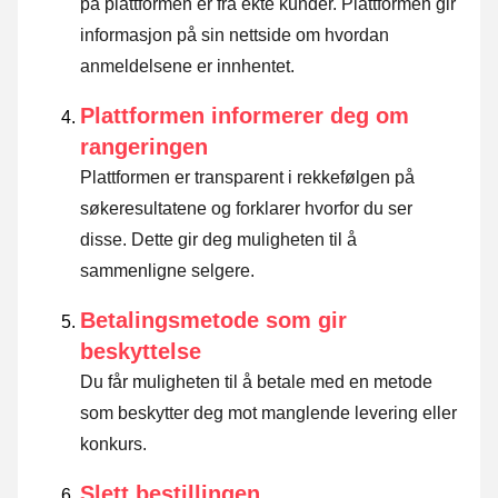
på plattformen er fra ekte kunder. Plattformen gir
informasjon på sin nettside om hvordan
anmeldelsene er innhentet.
Plattformen informerer deg om
rangeringen
Plattformen er transparent i rekkefølgen på
søkeresultatene og forklarer hvorfor du ser
disse.
Dette gir deg muligheten til å
sammenligne selgere.
Betalingsmetode som gir
beskyttelse
Du får muligheten til å betale med en metode
som beskytter deg mot manglende levering eller
konkurs.
Slett bestillingen