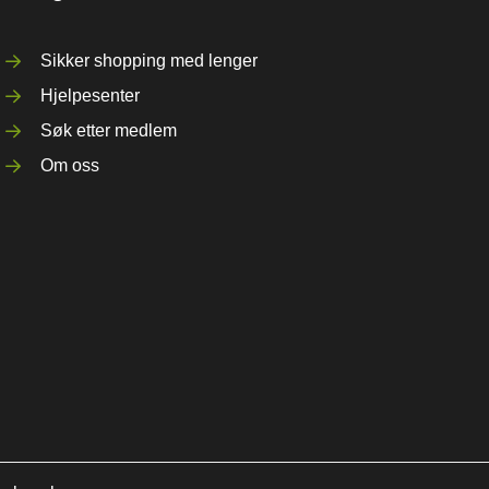
Sikker shopping med lenger
Hjelpesenter
Søk etter medlem
Om oss