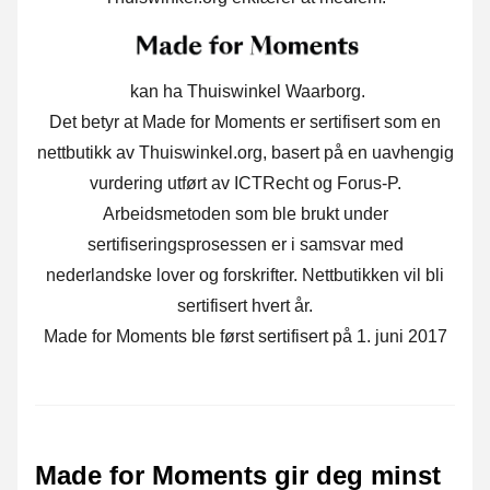
kan ha Thuiswinkel Waarborg.
Det betyr at Made for Moments er sertifisert som en
nettbutikk av Thuiswinkel.org, basert på en uavhengig
vurdering utført av ICTRecht og Forus-P.
Arbeidsmetoden som ble brukt under
sertifiseringsprosessen er i samsvar med
nederlandske lover og forskrifter. Nettbutikken vil bli
sertifisert hvert år.
Made for Moments ble først sertifisert på 1. juni 2017
Made for Moments gir deg minst