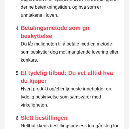
denne betenkningstiden. og hva som er
unntakene i loven
.
Betalingsmetode som gir
beskyttelse
Du får muligheten til å betale med en metode
som beskytter deg mot manglende levering eller
konkurs.
Et tydelig tilbud: Du vet alltid hva
du kjøper
Hvert produkt og/eller tjeneste inneholder en
tydelig beskrivelse som samsvarer med
virkeligheten.
Slett bestillingen
Nettbutikkens bestillingsprosess foregår steg for