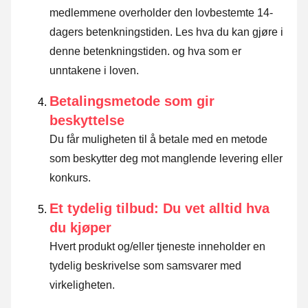
medlemmene overholder den lovbestemte 14-
dagers betenkningstiden.
Les hva du kan gjøre i
denne betenkningstiden. og hva som er
unntakene i loven
.
Betalingsmetode som gir
beskyttelse
Du får muligheten til å betale med en metode
som beskytter deg mot manglende levering eller
konkurs.
Et tydelig tilbud: Du vet alltid hva
du kjøper
Hvert produkt og/eller tjeneste inneholder en
tydelig beskrivelse som samsvarer med
virkeligheten.