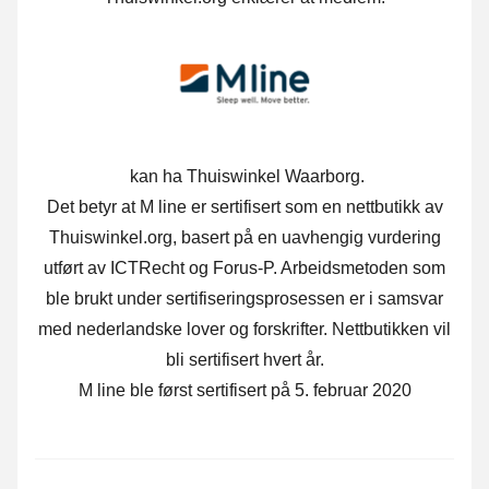
kan ha Thuiswinkel Waarborg.
Det betyr at M line er sertifisert som en nettbutikk av
Thuiswinkel.org, basert på en uavhengig vurdering
utført av ICTRecht og Forus-P. Arbeidsmetoden som
ble brukt under sertifiseringsprosessen er i samsvar
med nederlandske lover og forskrifter. Nettbutikken vil
bli sertifisert hvert år.
M line ble først sertifisert på 5. februar 2020