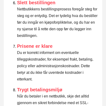
Slett bestillingen
Nettbutikkens bestillingsprosess foregår steg for
steg og er entydig. Det er tydelig hva du bestiller
før du inngår en kjøpsforpliktelse, og du har en
ny sjanse til å rette den opp før du legger inn
bestillingen.
Prisene er klare
Du er korrekt informert om eventuelle
tilleggskostnader, for eksempel frakt, betaling,
policy eller administrasjonskostnader. Dette
betyr at du ikke får uventede kostnader i
etterkant.
Trygt betalingsmiljø
Når du betaler i en nettbutikk, skje det alltid
gjennom en sikret forbindelse med et SSL-