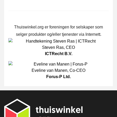
Thuiswinkel.org er foreningen for selskaper som
selger produkter og/eller tjenester via Internett.
Steven Ras
,
CEO
ICTRecht B.V.
Eveline van Manen
,
Co-CEO
Forus-P Ltd.